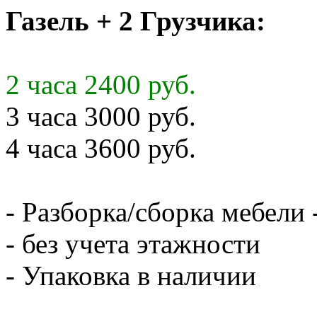
Газель + 2 Грузчика:
2 часа 2400 руб.
3 часа 3000 руб.
4 часа 3600 руб.
- Разборка/сборка мебели 
- без учета этажности
- Упаковка в наличии