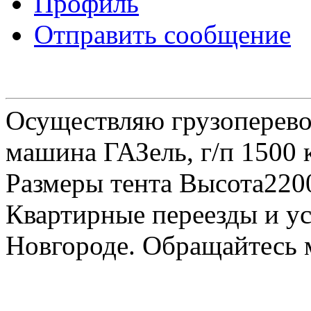
Профиль
Отправить сообщение
Осуществляю грузоперевоз
машина ГАЗель, г/п 1500 к
Размеры тента Высота22
Квартирные переезды и у
Новгороде. Обращайтесь м