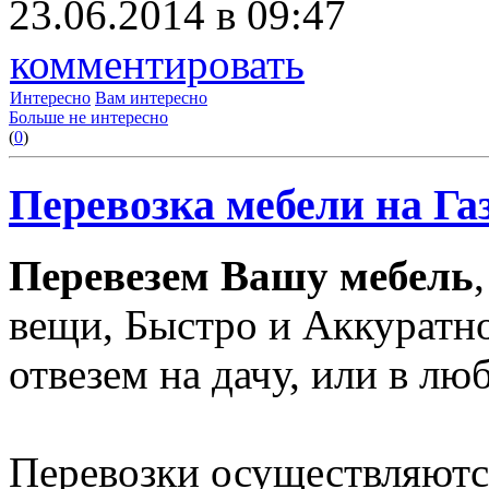
23.06.2014 в 09:47
комментировать
Интересно
Вам интересно
Больше не интересно
(
0
)
Перевозка мебели на Га
Перевезем Вашу мебель
вещи, Быстро и Аккуратн
отвезем на дачу, или в лю
Перевозки осуществляются