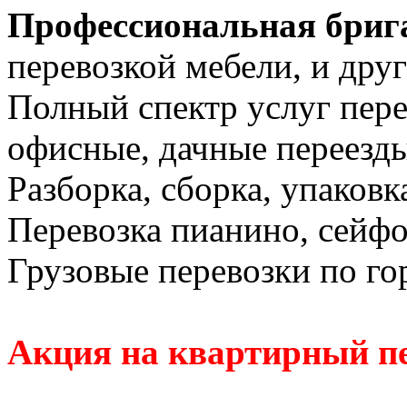
Профессиональная бриг
перевозкой мебели, и дру
Полный спектр услуг пере
офисные, дачные переезды
Разборка, сборка, упаковк
Перевозка пианино, сейфо
Грузовые перевозки по го
Акция на квартирный пе