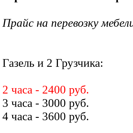
Прайс на перевозку мебел
Газель и 2 Грузчика:
2 часа - 2400 руб.
3 часа - 3000 руб.
4 часа - 3600 руб.