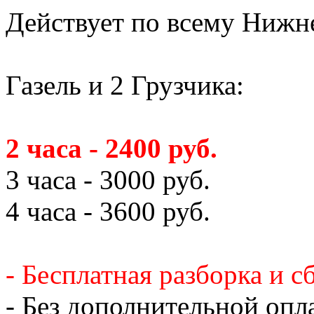
Действует по всему Нижн
Газель и 2 Грузчика:
2 часа - 2400 руб.
3 часа - 3000 руб.
4 часа - 3600 руб.
- Бесплатная разборка и с
- Без дополнительной опл