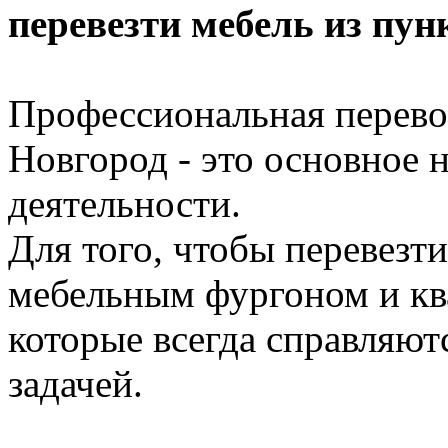
перевезти мебель из пун
Профессиональная перево
Новгород - это основное 
деятельности.
Для того, чтобы перевезти
мебельным фургоном и кв
которые всегда справляют
задачей.