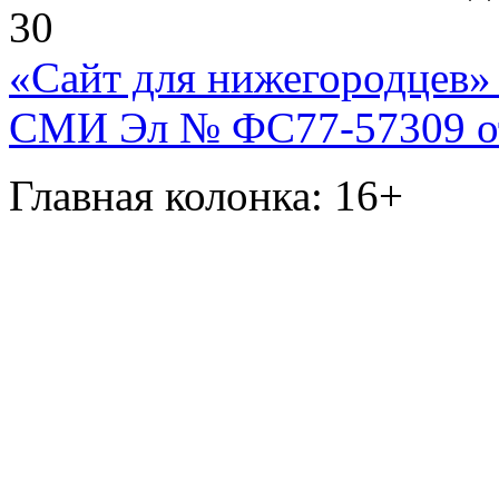
30
«Сайт для нижегородцев» 
СМИ Эл № ФС77-57309 от 
Главная колонка: 16+