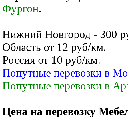
Фургон
.
Нижний Новгород - 300 руб
Область от 12 руб/км.
Россия от 10 руб/км.
Попутные перевозки в Мо
Попутные перевозки в Арз
Цена на перевозку Мебе