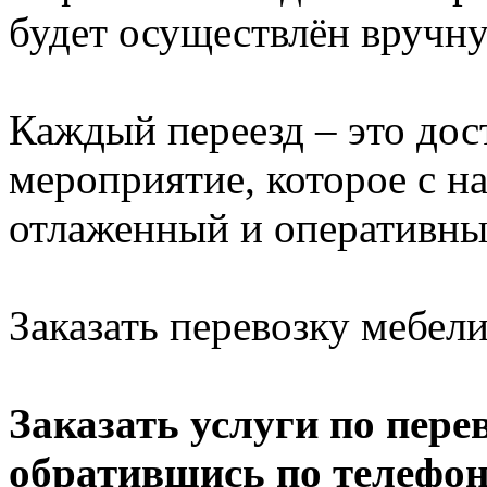
будет осуществлён вручн
Каждый переезд – это дос
мероприятие, которое с 
отлаженный и оперативны
Заказать перевозку мебели
Заказать услуги по пере
обратившись по телефону