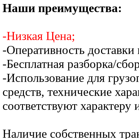
Наши преимущества:
-Низкая Цена;
-Оперативность доставки 
-Бесплатная разборка/сбо
-Использование для грузо
средств, технические хар
соответствуют характеру и
Наличие собственных тра