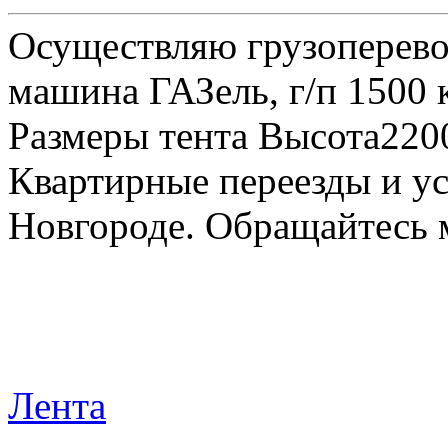
Осуществляю грузоперевоз
машина ГАЗель, г/п 1500 к
Размеры тента Высота22
Квартирные переезды и у
Новгороде. Обращайтесь м
Лента