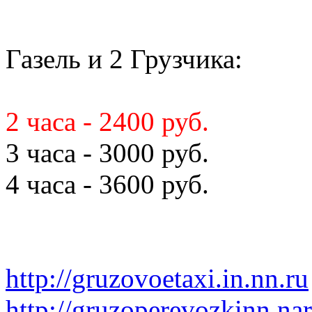
Газель и 2 Грузчика:
2 часа - 2400 руб.
3 часа - 3000 руб.
4 часа - 3600 руб.
http://gruzovoetaxi.in.nn.ru
http://gruzoperevozkinn.na