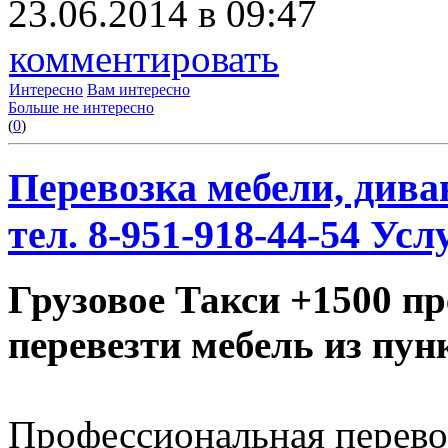
23.06.2014 в 09:47
комментировать
Интересно
Вам интересно
Больше не интересно
(
0
)
Перевозка мебели, дива
тел. 8-951-918-44-54 Усл
Грузовое Такси +1500 п
перевезти мебель из пун
Профессиональная перево