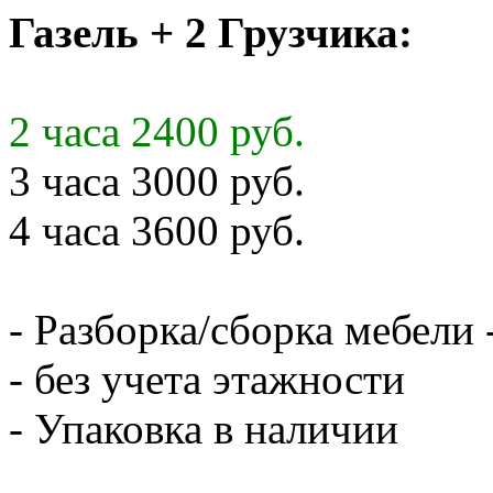
Газель + 2 Грузчика:
2 часа 2400 руб.
3 часа 3000 руб.
4 часа 3600 руб.
- Разборка/сборка мебели 
- без учета этажности
- Упаковка в наличии