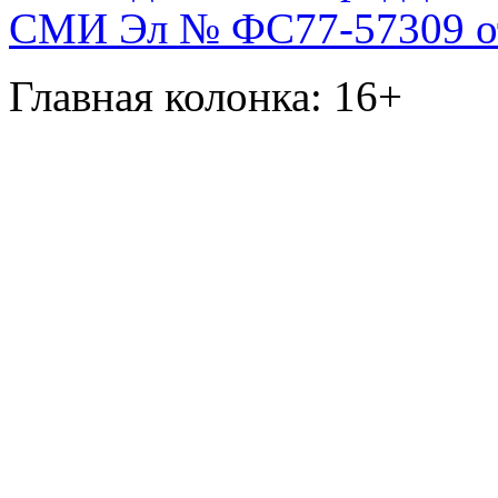
СМИ Эл № ФС77-57309 от 
Главная колонка: 16+