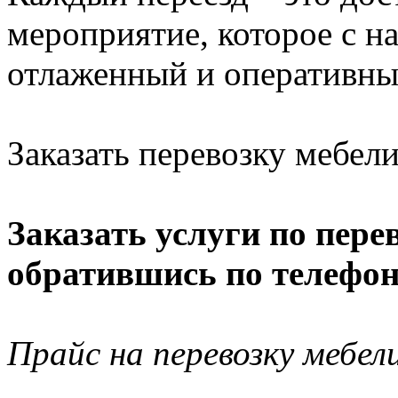
мероприятие, которое с 
отлаженный и оперативны
Заказать перевозку мебели
Заказать услуги по пере
обратившись по телефону
Прайс на перевозку мебел