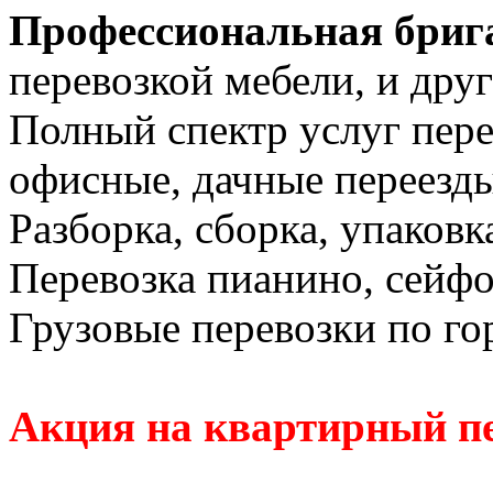
Профессиональная бриг
перевозкой мебели, и дру
Полный спектр услуг пере
офисные, дачные переезды
Разборка, сборка, упаковк
Перевозка пианино, сейфо
Грузовые перевозки по го
Акция на квартирный пе