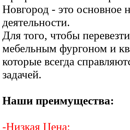
Новгород - это основное 
деятельности.
Для того, чтобы перевезти
мебельным фургоном и кв
которые всегда справляют
задачей.
Наши преимущества:
-Низкая Цена;