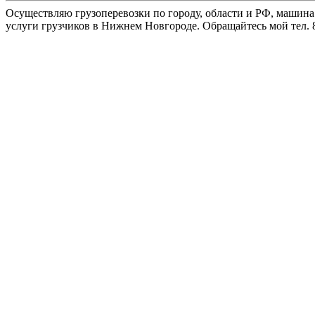
Осуществляю грузоперевозки по городу, области и РФ, машина
услуги грузчиков в Нижнем Новгороде. Обращайтесь мой тел. 8