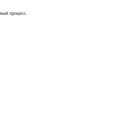
ный процесс.