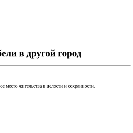
бели в другой город
вое место жительства в целости и сохранности.