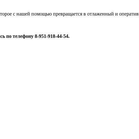
которое с нашей помощью превращается в отлаженный и оператив
ь по телефону 8-951-918-44-54.