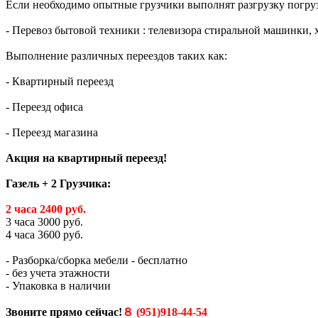
Если необходимо опытные грузчики выполнят разгрузку погрузк
- Перевоз бытовой техники : телевизора стиральной машинки, 
Выполнение различных переездов таких как:
- Квартирный переезд
- Переезд офиса
- Переезд магазина
Акция на квартирный переезд!
Газель + 2 Грузчика:
2 часа 2400 руб.
3 часа 3000 руб.
4 часа 3600 руб.
- Разборка/сборка мебели - бесплатно
- без учета этажности
- Упаковка в наличии
Звоните прямо сейчас!
８ (951)918-44-54