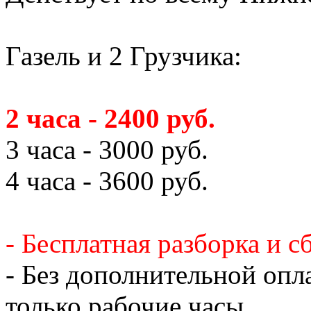
Газель и 2 Грузчика:
2 часа - 2400 руб.
3 часа - 3000 руб.
4 часа - 3600 руб.
- Бесплатная разборка и с
- Без дополнительной опл
только рабочие часы.