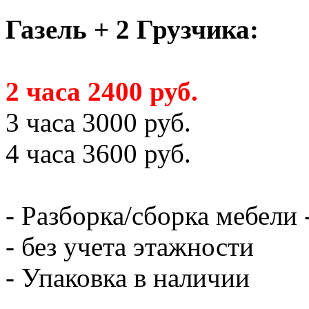
Газель + 2 Грузчика:
2 часа 2400 руб.
3 часа 3000 руб.
4 часа 3600 руб.
- Разборка/сборка мебели 
- без учета этажности
- Упаковка в наличии