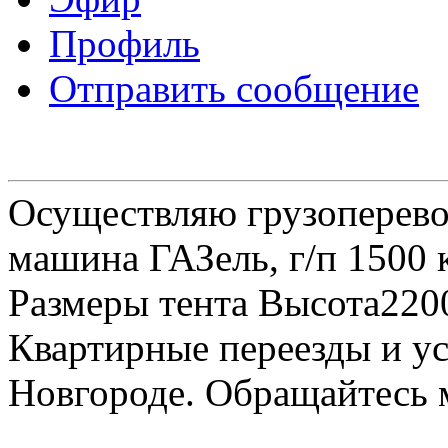
Профиль
Отправить сообщение
Осуществляю грузоперевоз
машина ГАЗель, г/п 1500 к
Размеры тента Высота22
Квартирные переезды и у
Новгороде. Обращайтесь м