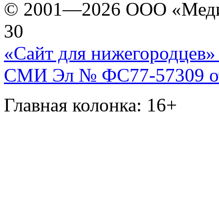
© 2001—2026 ООО «Медиа 
30
«Сайт для нижегородцев» 
СМИ Эл № ФС77-57309 от 
Главная колонка: 16+