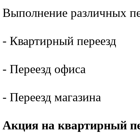
Выполнение различных пер
- Квартирный переезд
- Переезд офиса
- Переезд магазина
Акция на квартирный пе