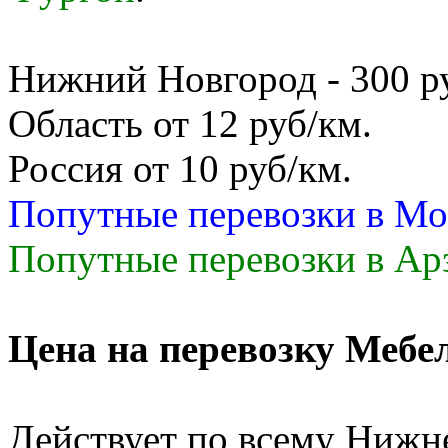
Нижний Новгород - 300 руб
Область от 12 руб/км.
Россия от 10 руб/км.
Попутные перевозки в Мо
Попутные перевозки в Арз
Цена на перевозку Мебе
Действует по всему Нижн