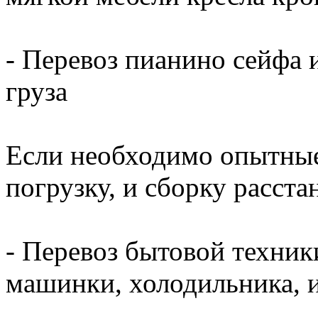
- Перевоз пианино сейфа и
груза
Если необходимо опытные
погрузку, и сборку расста
- Перевоз бытовой техник
машинки, холодильника, 