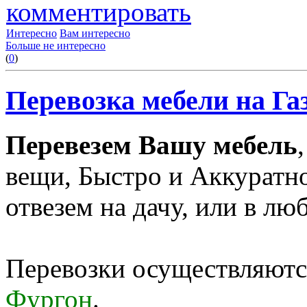
комментировать
Интересно
Вам интересно
Больше не интересно
(
0
)
Перевозка мебели на Га
Перевезем Вашу мебель
вещи, Быстро и Аккуратн
отвезем на дачу, или в лю
Перевозки осуществляются
Фургон
.