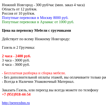
Нижний Новгород - 300 руб/час (мин. заказ 4 часа)
Область от 12 руб/км.
Россия от 10 руб/км.
Попутные перевозки в Москву 8000 руб.
Попутные перевозки в Арзамас от 1000 руб.
Цена на перевозку Мебели с грузчиками
Действует по всему Нижнему Новгороду:
Газель и 2 Грузчика:
2 часа - 2400 руб.
3 часа - 3000 руб.
4 часа - 3600 руб.
- Бесплатная разборка и сборка мебели.
- Без дополнительной оплаты этажей, вы оплачиваете только ра
- Всегда в Наличии Упаковочный Материал.
Заказать Газель, или переезд вы всегда можете по телефону
+7 (951)918-44-54
http://pereezdnn.ru