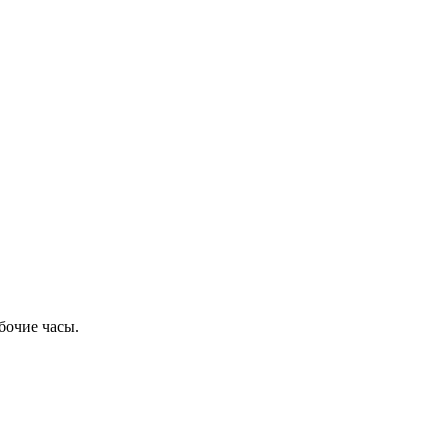
бочие часы.