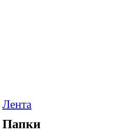
Лента
Папки