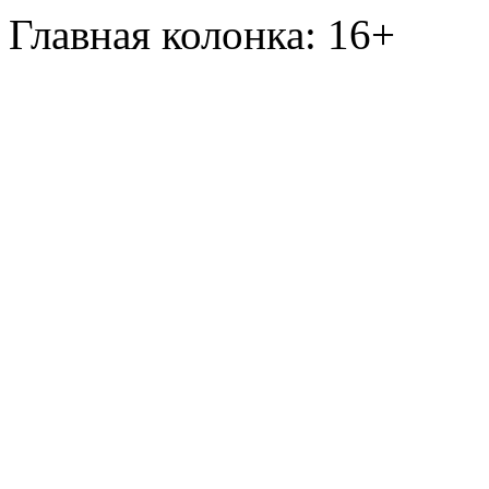
Главная колонка: 16+