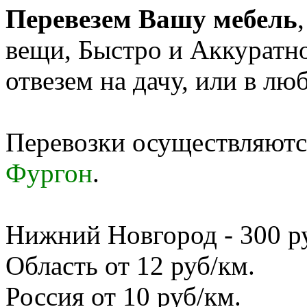
Перевезем Вашу мебель
вещи, Быстро и Аккуратн
отвезем на дачу, или в лю
Перевозки осуществляются
Фургон
.
Нижний Новгород - 300 руб
Область от 12 руб/км.
Россия от 10 руб/км.