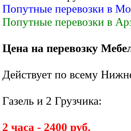
Попутные перевозки в Мо
Попутные перевозки в Арз
Цена на перевозку Мебе
Действует по всему Нижн
Газель и 2 Грузчика:
2 часа - 2400 руб.