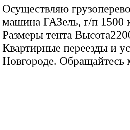
Осуществляю грузоперевоз
машина ГАЗель, г/п 1500 к
Размеры тента Высота22
Квартирные переезды и у
Новгороде. Обращайтесь м