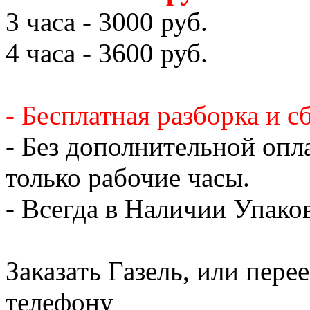
3 часа - 3000 руб.
4 часа - 3600 руб.
- Бесплатная разборка и с
- Без дополнительной опл
только рабочие часы.
- Всегда в Наличии Упак
Заказать Газель, или пере
телефону