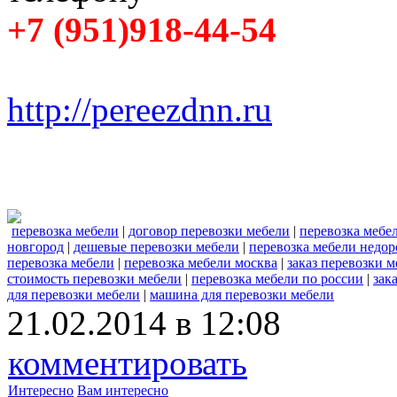
+7 (951)918-44-54
http://pereezdnn.ru
перевозка мебели
|
договор перевозки мебели
|
перевозка мебе
новгород
|
дешевые перевозки мебели
|
перевозка мебели недор
перевозка мебели
|
перевозка мебели москва
|
заказ перевозки 
стоимость перевозки мебели
|
перевозка мебели по россии
|
зак
для перевозки мебели
|
машина для перевозки мебели
21.02.2014 в 12:08
комментировать
Интересно
Вам интересно