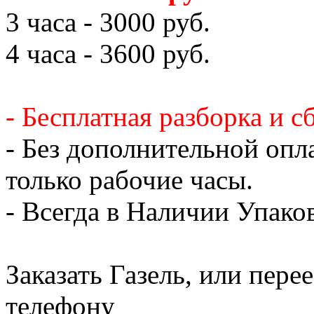
3 часа - 3000 руб.
4 часа - 3600 руб.
- Бесплатная разборка и с
- Без дополнительной опл
только рабочие часы.
- Всегда в Наличии Упак
Заказать Газель, или пере
телефону