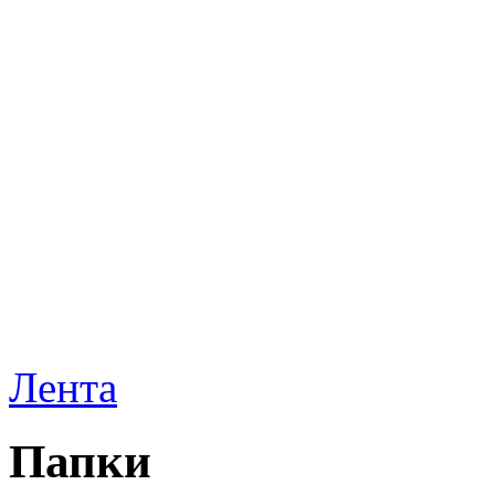
Лента
Папки