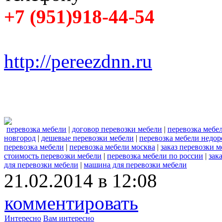
+7 (951)918-44-54
http://pereezdnn.ru
перевозка мебели
|
договор перевозки мебели
|
перевозка мебе
новгород
|
дешевые перевозки мебели
|
перевозка мебели недор
перевозка мебели
|
перевозка мебели москва
|
заказ перевозки 
стоимость перевозки мебели
|
перевозка мебели по россии
|
зак
для перевозки мебели
|
машина для перевозки мебели
21.02.2014 в 12:08
комментировать
Интересно
Вам интересно