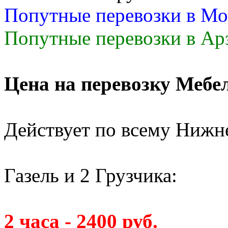
Попутные перевозки в Мо
Попутные перевозки в Арз
Цена на перевозку Мебе
Действует по всему Нижн
Газель и 2 Грузчика:
2 часа - 2400 руб.