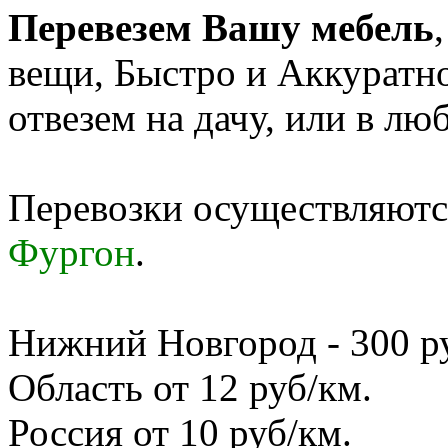
Перевезем Вашу мебель
вещи, Быстро и Аккуратн
отвезем на дачу, или в лю
Перевозки осуществляются
Фургон
.
Нижний Новгород - 300 руб
Область от 12 руб/км.
Россия от 10 руб/км.