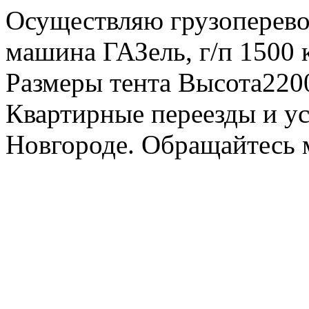
Осуществляю грузоперевоз
машина ГАЗель, г/п 1500 к
Размеры тента Высота22
Квартирные переезды и у
Новгороде. Обращайтесь м