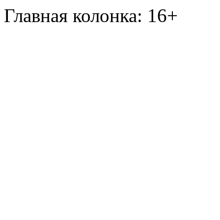
Главная колонка: 16+