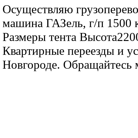
Осуществляю грузоперевоз
машина ГАЗель, г/п 1500 к
Размеры тента Высота22
Квартирные переезды и у
Новгороде. Обращайтесь м