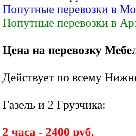
Попутные перевозки в Мо
Попутные перевозки в Арз
Цена на перевозку Мебе
Действует по всему Нижн
Газель и 2 Грузчика:
2 часа - 2400 руб.