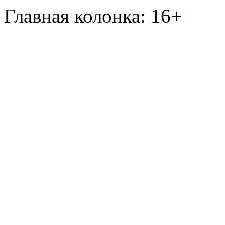
Главная колонка: 16+