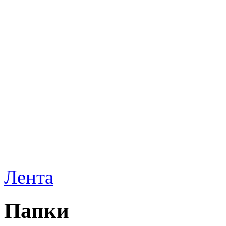
Лента
Папки