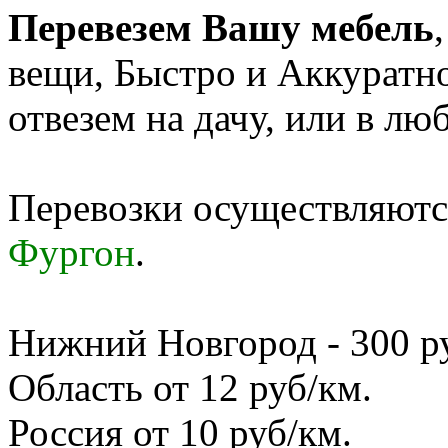
Перевезем Вашу мебель
вещи, Быстро и Аккуратн
отвезем на дачу, или в лю
Перевозки осуществляются
Фургон
.
Нижний Новгород - 300 руб
Область от 12 руб/км.
Россия от 10 руб/км.