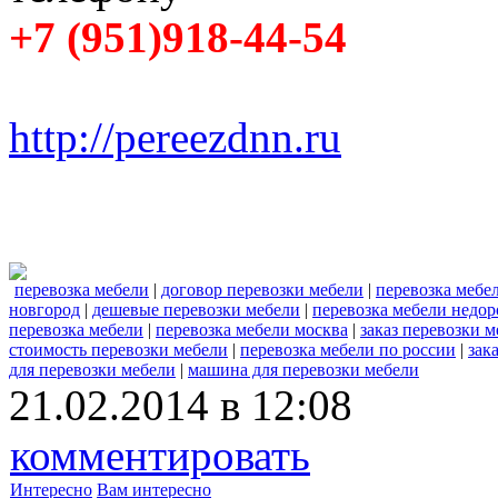
+7 (951)918-44-54
http://pereezdnn.ru
перевозка мебели
|
договор перевозки мебели
|
перевозка мебе
новгород
|
дешевые перевозки мебели
|
перевозка мебели недор
перевозка мебели
|
перевозка мебели москва
|
заказ перевозки 
стоимость перевозки мебели
|
перевозка мебели по россии
|
зак
для перевозки мебели
|
машина для перевозки мебели
21.02.2014 в 12:08
комментировать
Интересно
Вам интересно