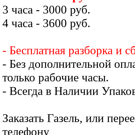
3 часа - 3000 руб.
4 часа - 3600 руб.
- Бесплатная разборка и с
- Без дополнительной опл
только рабочие часы.
- Всегда в Наличии Упак
Заказать Газель, или пере
телефону