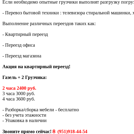
Если необходимо опытные грузчики выполнят разгрузку погрузк
- Перевоз бытовой техники : телевизора стиральной машинки, 
Выполнение различных переездов таких как:
- Квартирный переезд
- Переезд офиса
- Переезд магазина
Акция на квартирный переезд!
Газель + 2 Грузчика:
2 часа 2400 руб.
3 часа 3000 руб.
4 часа 3600 руб.
- Разборка/сборка мебели - бесплатно
- без учета этажности
- Упаковка в наличии
Звоните прямо сейчас!
８ (951)918-44-54