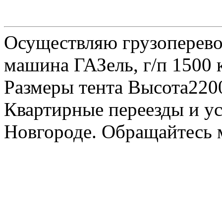
Осуществляю грузоперевоз
машина ГАЗель, г/п 1500 к
Размеры тента Высота22
Квартирные переезды и у
Новгороде. Обращайтесь м