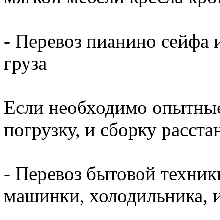
- Перевоз пианино сейфа и
груза
Если необходимо опытные
погрузку, и сборку расста
- Перевоз бытовой техник
машинки, холодильника, 