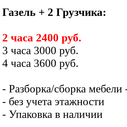
Газель + 2 Грузчика:
2 часа 2400 руб.
3 часа 3000 руб.
4 часа 3600 руб.
- Разборка/сборка мебели 
- без учета этажности
- Упаковка в наличии