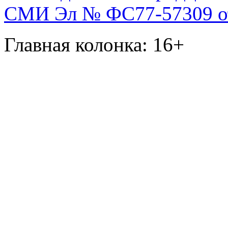
СМИ Эл № ФС77-57309 от 
Главная колонка: 16+