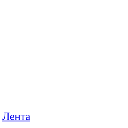
Лента