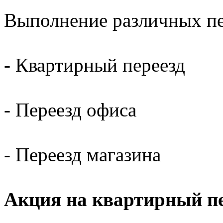
Выполнение различных пер
- Квартирный переезд
- Переезд офиса
- Переезд магазина
Акция на квартирный пе