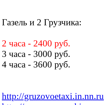
Газель и 2 Грузчика:
2 часа - 2400 руб.
3 часа - 3000 руб.
4 часа - 3600 руб.
http://gruzovoetaxi.in.nn.ru