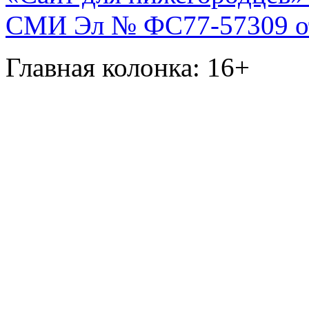
СМИ Эл № ФС77-57309 от 
Главная колонка: 16+