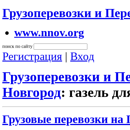
Грузоперевозки и Пе
www.nnov.org
поиск по сайту
Регистрация
|
Вход
Грузоперевозки и 
Новгород
: газель д
Грузовые перевозки на