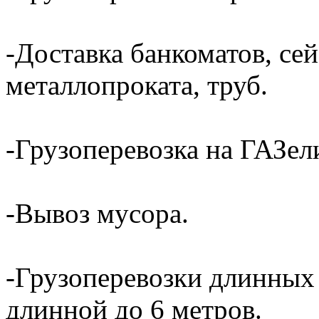
-Доставка банкоматов, сей
металлопроката, труб.
-Грузоперевозка на ГАЗели
-Вывоз мусора.
-Грузоперевозки длинных
длинной до 6 метров.