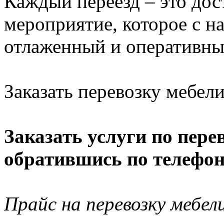
Каждый переезд – это дос
мероприятие, которое с 
отлаженный и оперативны
Заказать перевозку мебели
Заказать услуги по пере
обратившись по телефону
Прайс на перевозку мебел