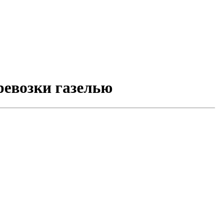
ревозки газелью