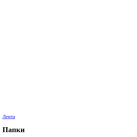
Лента
Папки