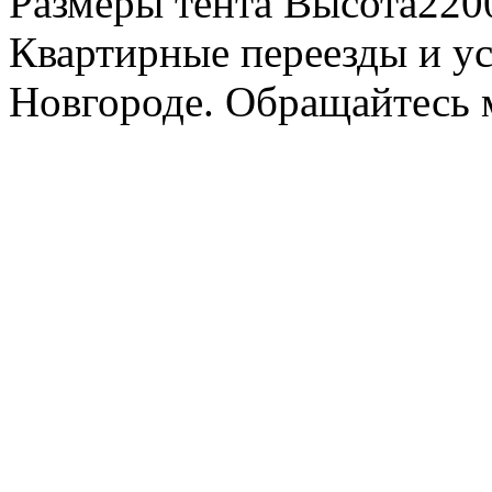
Размеры тента Высота22
Квартирные переезды и у
Новгороде. Обращайтесь м