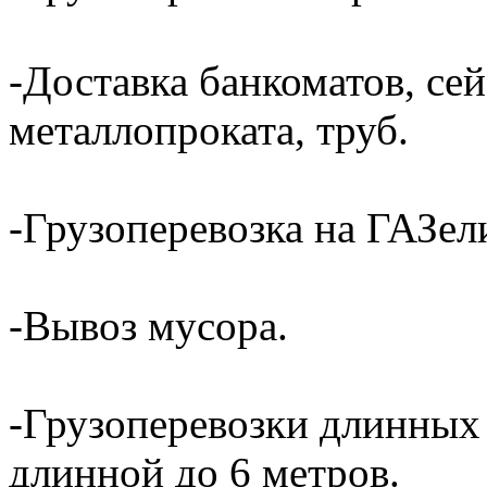
-Доставка банкоматов, сей
металлопроката, труб.
-Грузоперевозка на ГАЗели
-Вывоз мусора.
-Грузоперевозки длинных
длинной до 6 метров.