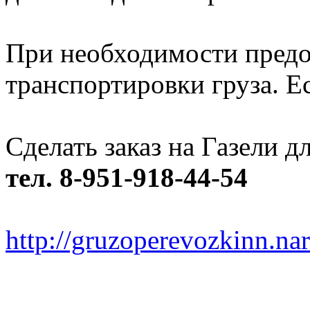
При необходимости предо
транспортировки груза. Ес
Сделать заказ на Газели 
тел. 8-951-918-44-54
http://gruzoperevozkinn.na