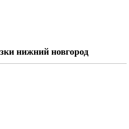
озки нижний новгород