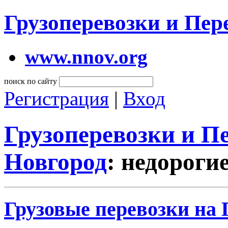
Грузоперевозки и Пе
www.nnov.org
поиск по сайту
Регистрация
|
Вход
Грузоперевозки и 
Новгород
: недороги
Грузовые перевозки на