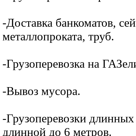
-Доставка банкоматов, сей
металлопроката, труб.
-Грузоперевозка на ГАЗели
-Вывоз мусора.
-Грузоперевозки длинных
длинной до 6 метров.