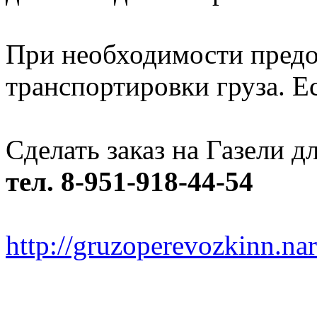
При необходимости предо
транспортировки груза. Ес
Сделать заказ на Газели 
тел. 8-951-918-44-54
http://gruzoperevozkinn.na