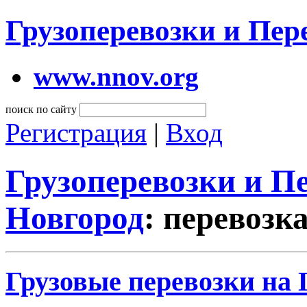
Грузоперевозки и Пе
www.nnov.org
поиск по сайту
Регистрация
|
Вход
Грузоперевозки и 
Новгород
: перевозк
Грузовые перевозки на