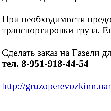
При необходимости предо
транспортировки груза. Ес
Сделать заказ на Газели 
тел. 8-951-918-44-54
http://gruzoperevozkinn.na