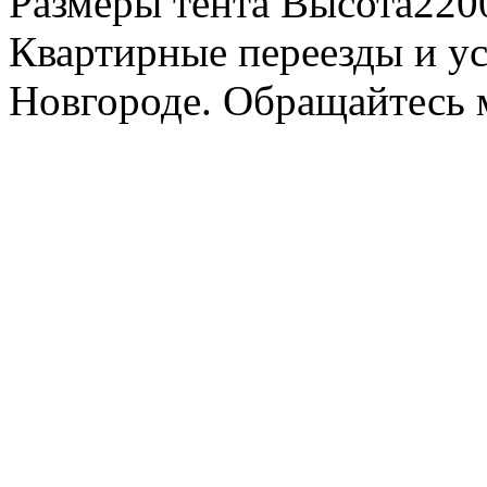
Размеры тента Высота22
Квартирные переезды и у
Новгороде. Обращайтесь м