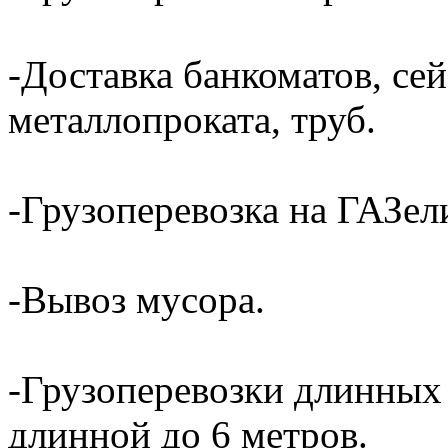
-Доставка банкоматов, сей
металлопроката, труб.
-Грузоперевозка на ГАЗели
-Вывоз мусора.
-Грузоперевозки длинных
длинной до 6 метров.