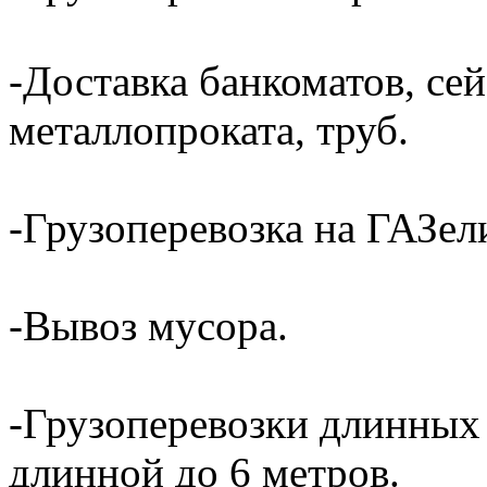
-Доставка банкоматов, сей
металлопроката, труб.
-Грузоперевозка на ГАЗели
-Вывоз мусора.
-Грузоперевозки длинных
длинной до 6 метров.