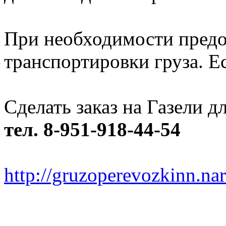
При необходимости предо
транспортировки груза. Ес
Сделать заказ на Газели 
тел. 8-951-918-44-54
http://gruzoperevozkinn.na