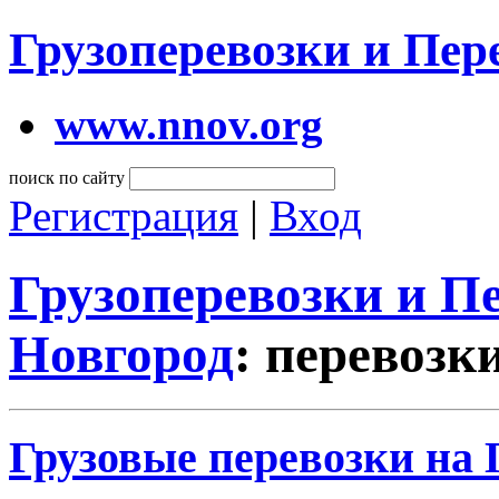
Грузоперевозки и Пе
www.nnov.org
поиск по сайту
Регистрация
|
Вход
Грузоперевозки и 
Новгород
: перевозк
Грузовые перевозки на