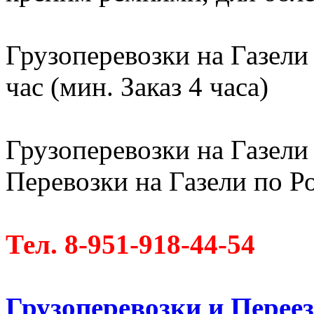
Грузоперевозки на Газели
час (мин. Заказ 4 часа)
Грузоперевозки на Газели 
Перевозки на Газели по Ро
Тел. 8-951-918-44-54
Грузоперевозки и Пере