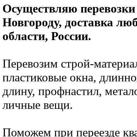
Осуществляю перевозки
Новгороду, доставка лю
области, России.
Перевозим строй-материал
пластиковые окна, длинно
длину, профнастил, метал
личные вещи.
Поможем при переезде кв