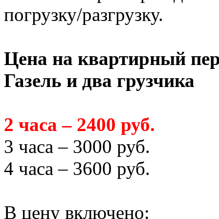
погрузку/разгрузку.
Цена на квартирный пер
Газель и два грузчика
2 часа – 2400 руб.
3 часа – 3000 руб.
4 часа – 3600 руб.
В цену включено: