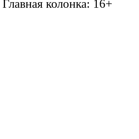
Главная колонка: 16+