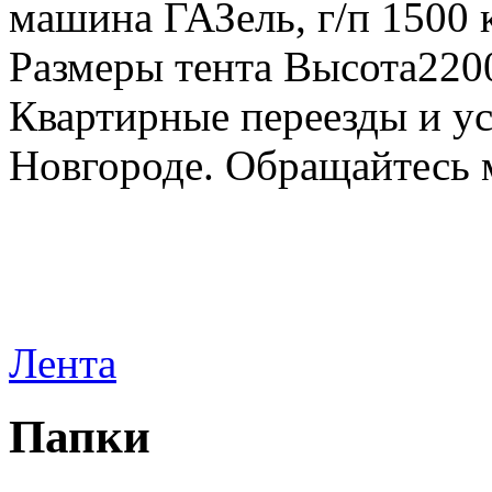
машина ГАЗель, г/п 1500 к
Размеры тента Высота22
Квартирные переезды и у
Новгороде. Обращайтесь м
Лента
Папки