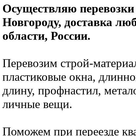
Осуществляю перевозки
Новгороду, доставка лю
области, России.
Перевозим строй-материал
пластиковые окна, длинно
длину, профнастил, метал
личные вещи.
Поможем при переезде кв