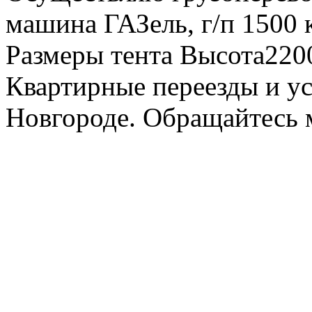
машина ГАЗель, г/п 1500 к
Размеры тента Высота22
Квартирные переезды и у
Новгороде. Обращайтесь м