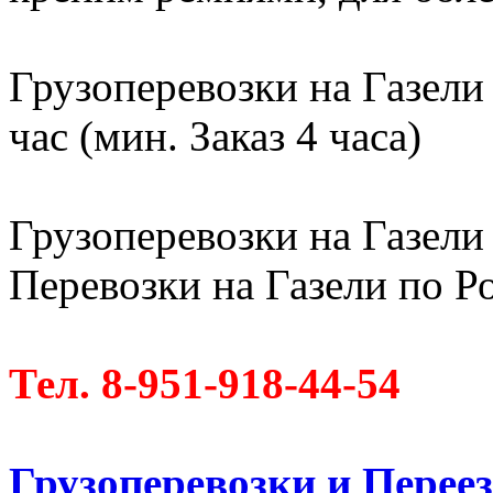
Грузоперевозки на Газели
час (мин. Заказ 4 часа)
Грузоперевозки на Газели 
Перевозки на Газели по Ро
Тел. 8-951-918-44-54
Грузоперевозки и Пере