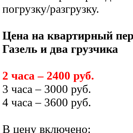
погрузку/разгрузку.
Цена на квартирный пер
Газель и два грузчика
2 часа – 2400 руб.
3 часа – 3000 руб.
4 часа – 3600 руб.
В цену включено: