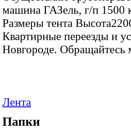
машина ГАЗель, г/п 1500 к
Размеры тента Высота22
Квартирные переезды и у
Новгороде. Обращайтесь м
Лента
Папки