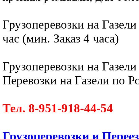
Грузоперевозки на Газели
час (мин. Заказ 4 часа)
Грузоперевозки на Газели 
Перевозки на Газели по Ро
Тел. 8-951-918-44-54
Грузоперевозки и Пере