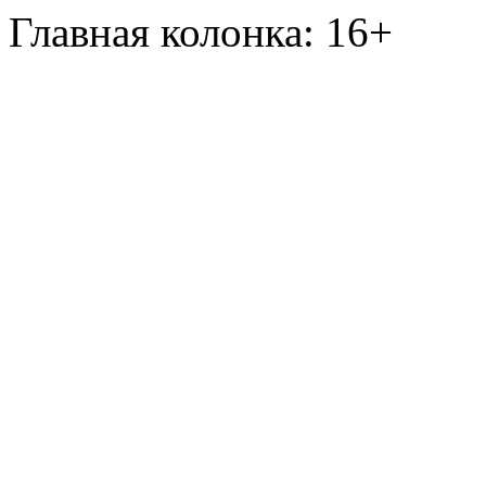
Главная колонка: 16+