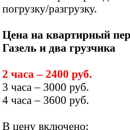
погрузку/разгрузку.
Цена на квартирный пер
Газель и два грузчика
2 часа – 2400 руб.
3 часа – 3000 руб.
4 часа – 3600 руб.
В цену включено: