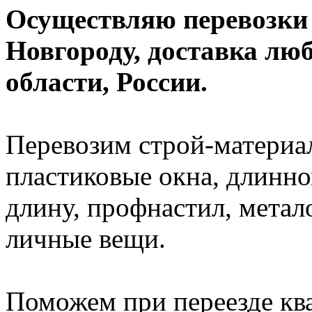
Осуществляю перевозки
Новгороду, доставка лю
области, России.
Перевозим строй-материал
пластиковые окна, длинно
длину, профнастил, метал
личные вещи.
Поможем при переезде кв