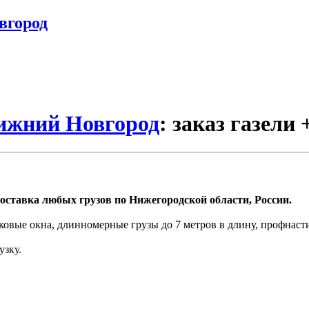
вгород
Нижний Новгород
: заказ газели
оставка любых грузов по Нижегородской области, России.
ковые окна, длинномерные грузы до 7 метров в длину, профнаст
узку.