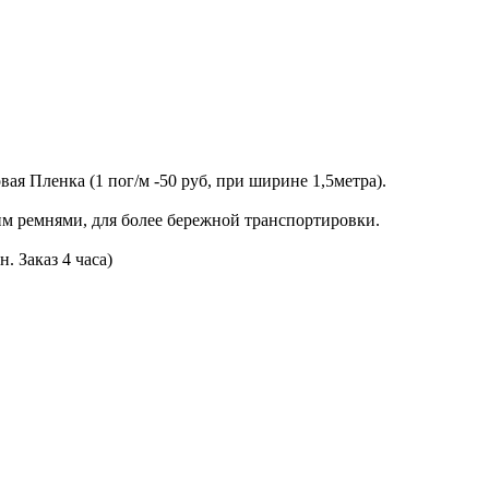
я Пленка (1 пог/м -50 руб, при ширине 1,5метра).
м ремнями, для более бережной транспортировки.
. Заказ 4 часа)