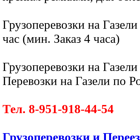
Грузоперевозки на Газели
час (мин. Заказ 4 часа)
Грузоперевозки на Газели 
Перевозки на Газели по Ро
Тел. 8-951-918-44-54
Грузоперевозки и Пере