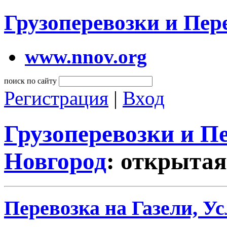
Грузоперевозки и Пе
www.nnov.org
поиск по сайту
Регистрация
|
Вход
Грузоперевозки и 
Новгород
: открытая
Перевозка на Газели, Ус