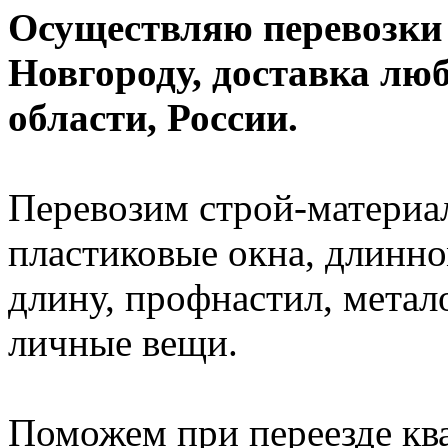
Осуществляю перевозки
Новгороду, доставка лю
области, России.
Перевозим строй-материал
пластиковые окна, длинно
длину, профнастил, метал
личные вещи.
Поможем при переезде кв