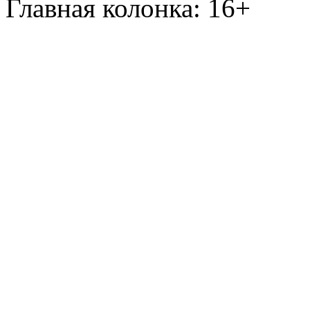
Главная колонка: 16+