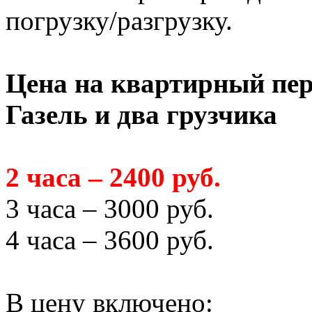
погрузку/разгрузку.
Цена на квартирный пер
Газель и два грузчика
2 часа – 2400 руб.
3 часа – 3000 руб.
4 часа – 3600 руб.
В цену включено: