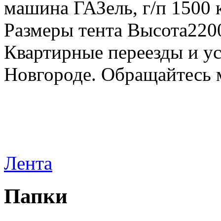
машина ГАЗель, г/п 1500 к
Размеры тента Высота22
Квартирные переезды и у
Новгороде. Обращайтесь м
Лента
Папки