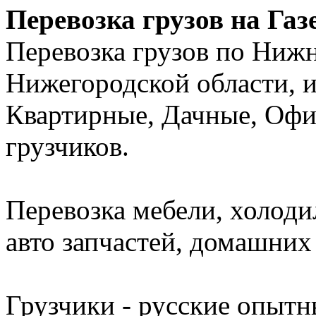
Перевозка грузов на Газ
Перевозка грузов по Ниж
Нижегородской области, и
Квартирные, Дачные, Офи
грузчиков.
Перевозка мебели, холоди
авто запчастей, домашних 
Грузчики - русские опытн