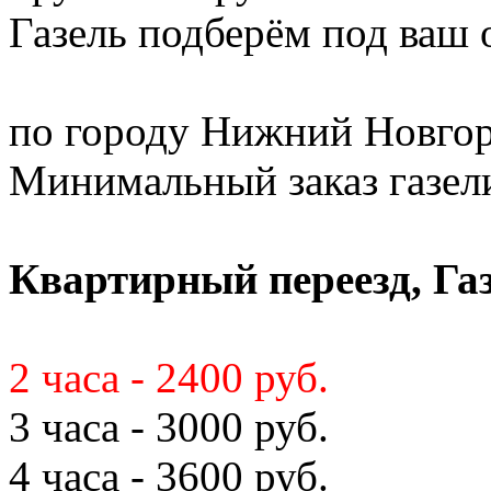
Газель подберём под ваш
по городу Нижний Новгор
Минимальный заказ газели 
Квартирный переезд, Газ
2 часа - 2400 руб.
3 часа - 3000 руб.
4 часа - 3600 руб.