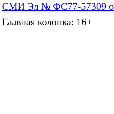
СМИ Эл № ФС77-57309 от 
Главная колонка: 16+