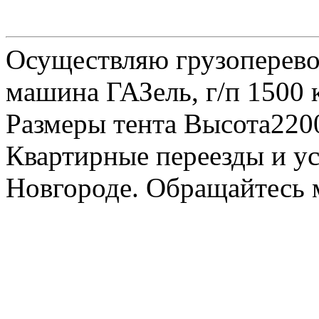
Осуществляю грузоперевоз
машина ГАЗель, г/п 1500 к
Размеры тента Высота22
Квартирные переезды и у
Новгороде. Обращайтесь м