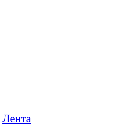
Лента