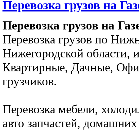
Перевозка грузов на Га
Перевозка грузов на Газ
Перевозка грузов по Ниж
Нижегородской области, и
Квартирные, Дачные, Офи
грузчиков.
Перевозка мебели, холоди
авто запчастей, домашних 