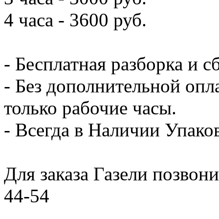
4 часа - 3600 руб.
- Бесплатная разборка и с
- Без дополнительной опл
только рабочие часы.
- Всегда в Наличии Упак
Для заказа Газели позвони
44-54