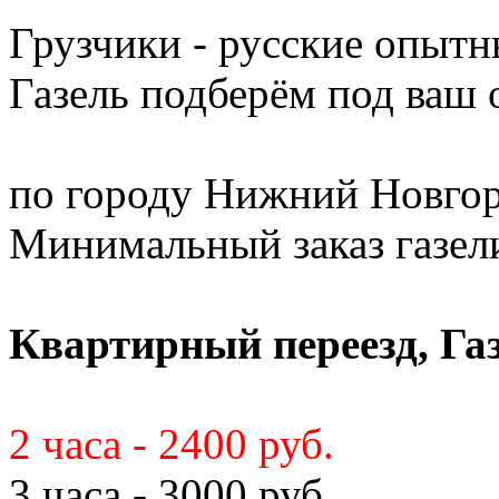
Грузчики - русские опытн
Газель подберём под ваш
по городу Нижний Новгор
Минимальный заказ газели 
Квартирный переезд, Газ
2 часа - 2400 руб.
3 часа - 3000 руб.