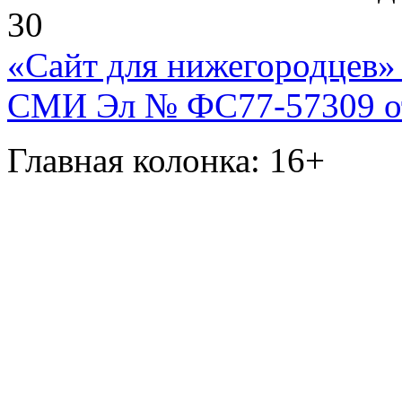
30
«Сайт для нижегородцев» 
СМИ Эл № ФС77-57309 от 
Главная колонка: 16+