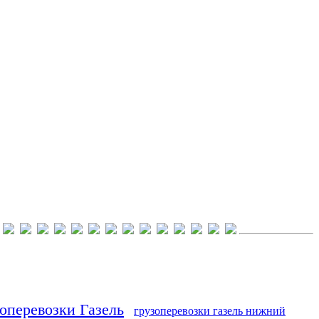
оперевозки Газель
грузоперевозки газель нижний