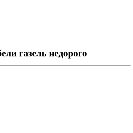
бели газель недорого