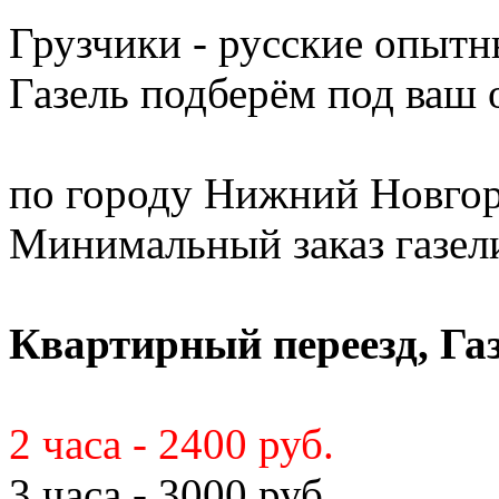
Грузчики - русские опытн
Газель подберём под ваш
по городу Нижний Новгор
Минимальный заказ газели 
Квартирный переезд, Газ
2 часа - 2400 руб.
3 часа - 3000 руб.