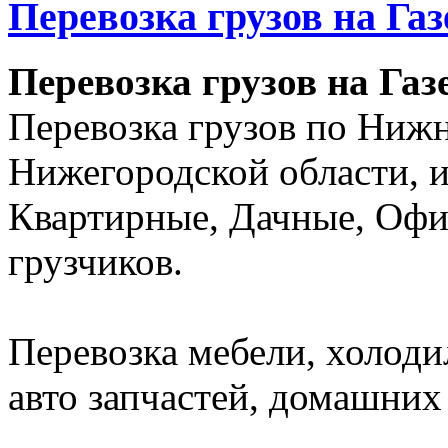
Перевозка грузов на Га
Перевозка грузов на Газ
Перевозка грузов по Ниж
Нижегородской области, и
Квартирные, Дачные, Офи
грузчиков.
Перевозка мебели, холоди
авто запчастей, домашних 