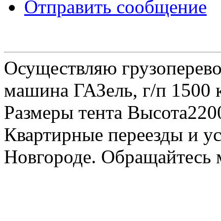
Отправить сообщение
Осуществляю грузоперевоз
машина ГАЗель, г/п 1500 к
Размеры тента Высота22
Квартирные переезды и у
Новгороде. Обращайтесь м