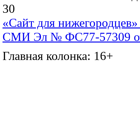
30
«Сайт для нижегородцев» 
СМИ Эл № ФС77-57309 от 
Главная колонка: 16+