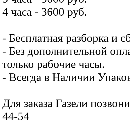
4 часа - 3600 руб.
- Бесплатная разборка и с
- Без дополнительной опл
только рабочие часы.
- Всегда в Наличии Упак
Для заказа Газели позвони
44-54