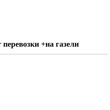
т перевозки +на газели