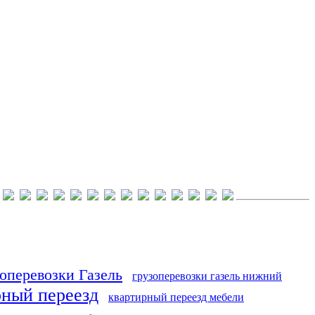
оперевозки Газель
грузоперевозки газель нижний
рный переезд
квартирный переезд мебели