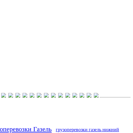
оперевозки Газель
грузоперевозки газель нижний