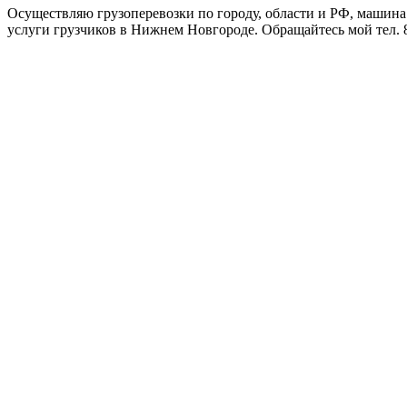
Осуществляю грузоперевозки по городу, области и РФ, машина
услуги грузчиков в Нижнем Новгороде. Обращайтесь мой тел. 8