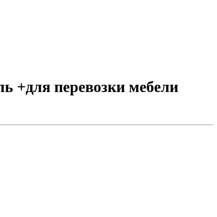
ель +для перевозки мебели