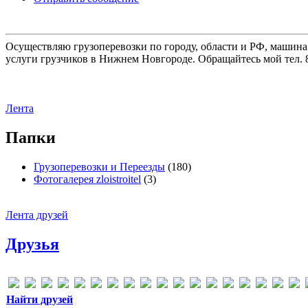
Осуществляю грузоперевозки по городу, области и РФ, машина
услуги грузчиков в Нижнем Новгороде. Обращайтесь мой тел. 8
Лента
Папки
Грузоперевозки и Переезды
(180)
Фотогалерея zloistroitel
(3)
Лента друзей
Друзья
Найти друзей