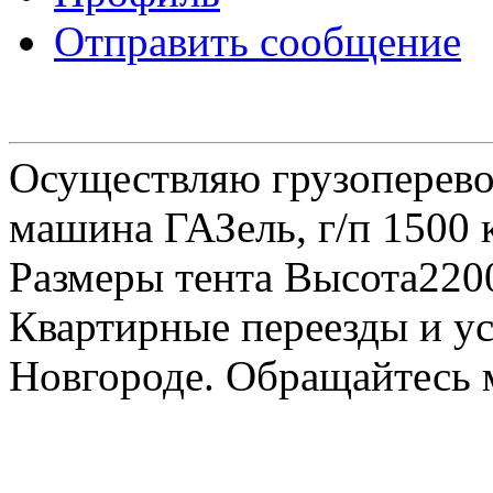
Отправить сообщение
Осуществляю грузоперевоз
машина ГАЗель, г/п 1500 к
Размеры тента Высота22
Квартирные переезды и у
Новгороде. Обращайтесь м