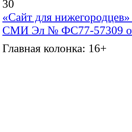
30
«Сайт для нижегородцев» 
СМИ Эл № ФС77-57309 от 
Главная колонка: 16+