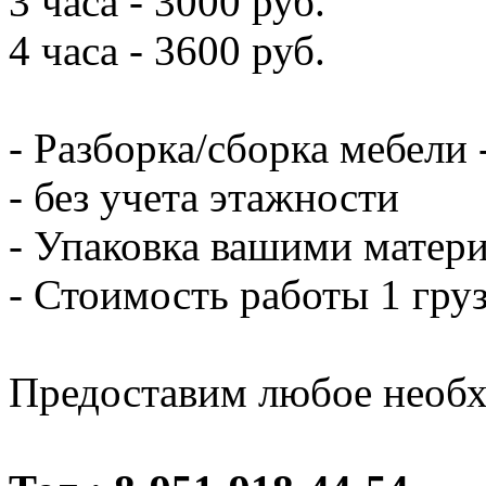
3 часа - 3000 руб.
4 часа - 3600 руб.
- Разборка/сборка мебели 
- без учета этажности
- Упаковка вашими матери
- Стоимость работы 1 груз
Предоставим любое необх