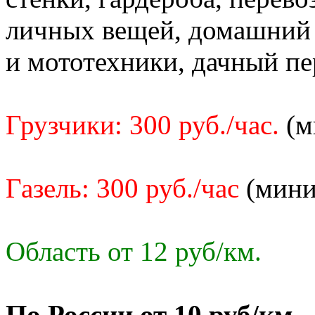
личных вещей, домашний 
и мототехники, дачный пе
Грузчики: 300 руб./час.
(м
Газель: 300 руб./час
(мини
Область от 12 руб/км.
По России от 10 руб/км.