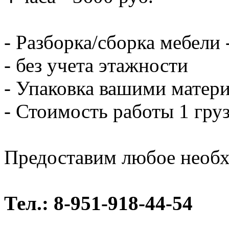
- Разборка/сборка мебели 
- без учета этажности
- Упаковка вашими матери
- Стоимость работы 1 груз
Предоставим любое необх
Тел.: 8-951-918-44-54