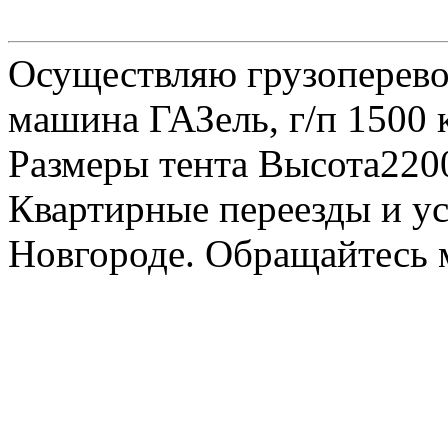
Осуществляю грузоперевоз
машина ГАЗель, г/п 1500 к
Размеры тента Высота22
Квартирные переезды и у
Новгороде. Обращайтесь м