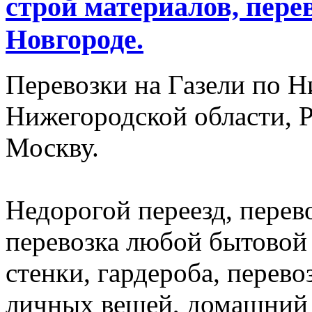
строй материалов, пере
Новгороде.
Перевозки на Газели по Н
Нижегородской области, Р
Москву.
Недорогой переезд, перев
перевозка любой бытовой 
стенки, гардероба, перев
личных вещей, домашний 