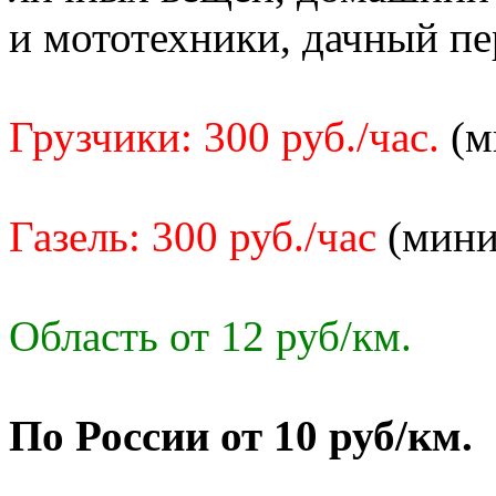
и мототехники, дачный пе
Грузчики: 300 руб./час.
(м
Газель: 300 руб./час
(мини
Область от 12 руб/км.
По России от 10 руб/км.