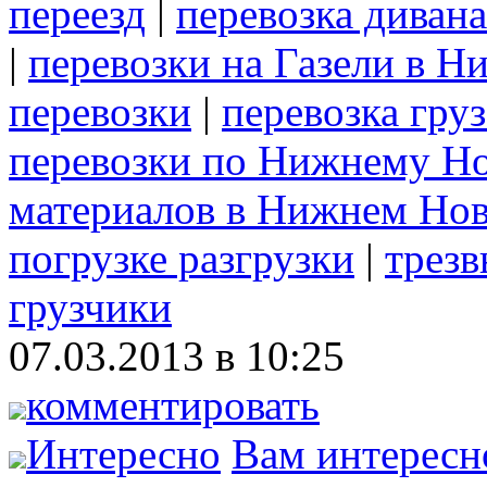
переезд
|
перевозка дивана
|
перевозки на Газели в 
перевозки
|
перевозка груз
перевозки по Нижнему Н
материалов в Нижнем Нов
погрузке разгрузки
|
трезв
грузчики
07.03.2013 в 10:25
комментировать
Интересно
Вам интересн