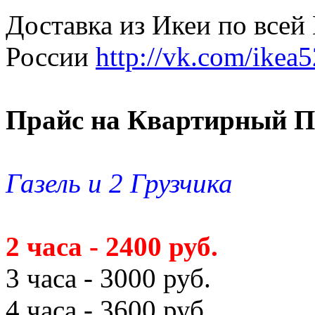
Доставка из Икеи по всей
России
http://vk.com/ikea5
Прайс на Квартирный П
Газель и 2 Грузчика
2 часа - 2400 руб.
3 часа - 3000 руб.
4 часа - 3600 руб.