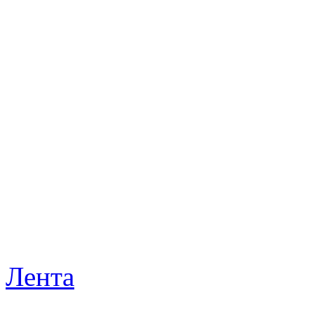
Лента