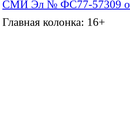
СМИ Эл № ФС77-57309 от 
Главная колонка: 16+