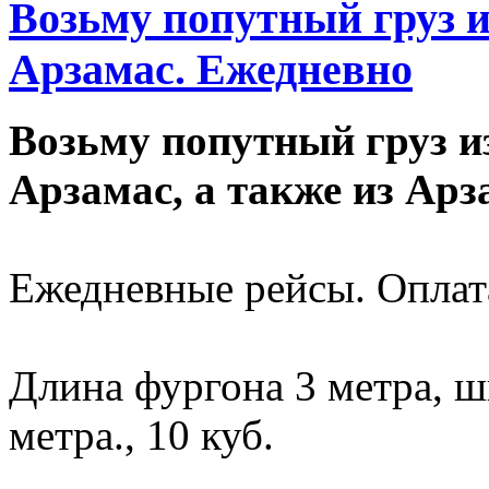
Возьму попутный груз 
Арзамас. Ежедневно
Возьму попутный груз и
Арзамас, а также из Ар
Ежедневные рейсы. Оплата
Длина фургона 3 метра, ш
метра., 10 куб.