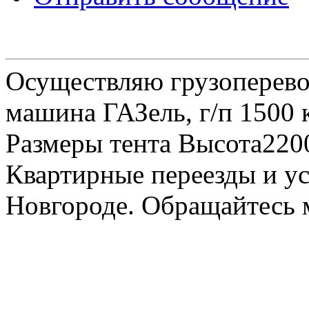
Осуществляю грузоперевоз
машина ГАЗель, г/п 1500 к
Размеры тента Высота22
Квартирные переезды и у
Новгороде. Обращайтесь м