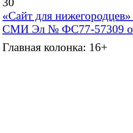
30
«Сайт для нижегородцев» 
СМИ Эл № ФС77-57309 от 
Главная колонка: 16+