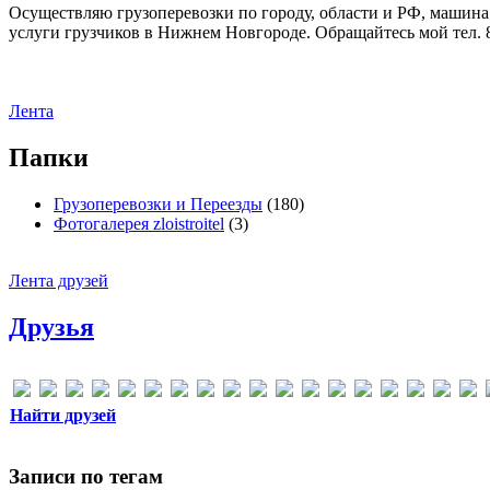
Осуществляю грузоперевозки по городу, области и РФ, машина
услуги грузчиков в Нижнем Новгороде. Обращайтесь мой тел. 8
Лента
Папки
Грузоперевозки и Переезды
(180)
Фотогалерея zloistroitel
(3)
Лента друзей
Друзья
Найти друзей
Записи по тегам