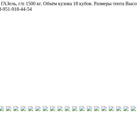
 ГАЗель, г/п 1500 кг. Объём кузова 18 кубов. Размеры тента 
-951-918-44-54