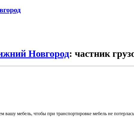
вгород
Нижний Новгород
: частник груз
м вашу мебель, чтобы при транспортировке мебель не потерлась 