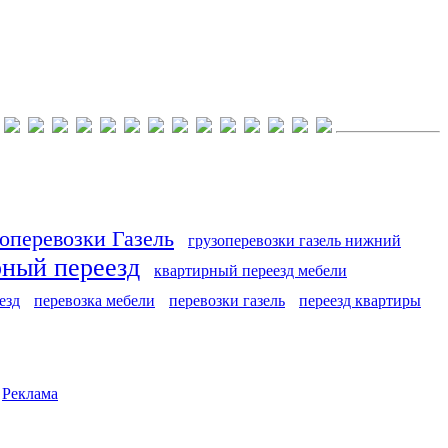
оперевозки Газель
грузоперевозки газель нижний
рный переезд
квартирный переезд мебели
езд
перевозка мебели
перевозки газель
переезд квартиры
|
Реклама