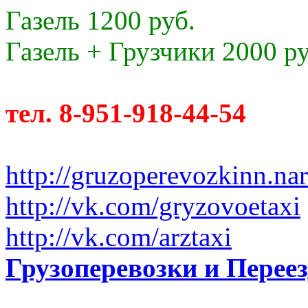
Газель 1200 руб.
Газель + Грузчики 2000 ру
тел. 8-951-918-44-54
http://gruzoperevozkinn.na
http://vk.com/gryzovoetaxi
http://vk.com/arztaxi
Грузоперевозки и Пере