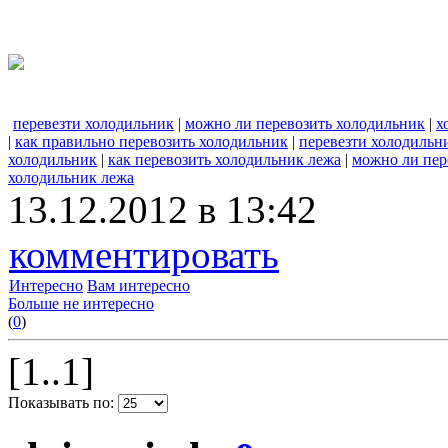
перевезти холодильник
|
можно ли перевозить холодильник
|
х
|
как правильно перевозить холодильник
|
перевезти холодильн
холодильник
|
как перевозить холодильник лежа
|
можно ли пер
холодильник лежа
13.12.2012 в 13:42
комментировать
Интересно
Вам интересно
Больше не интересно
(
0
)
[1..1]
Показывать по: