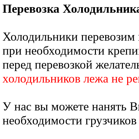
Перевозка Холодильник
Холодильники перевозим 
при необходимости крепи
перед перевозкой желател
холодильников лежа не р
У нас вы можете нанять В
необходимости грузчиков 