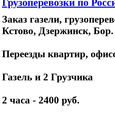
Грузоперевозки по Росс
Заказ газели, грузопере
Кстово, Дзержинск, Бор.
Переезды квартир, офисов
Газель и 2 Грузчика
2 часа - 2400 руб.