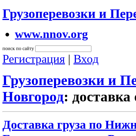
Грузоперевозки и Пе
www.nnov.org
поиск по сайту
Регистрация
|
Вход
Грузоперевозки и 
Новгород
: доставка
Доставка груза по Нижн