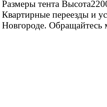
Размеры тента Высота22
Квартирные переезды и у
Новгороде. Обращайтесь м