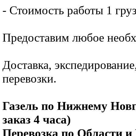
- Стоимость работы 1 груз
Предоставим любое необх
Доставка, экспедирование
перевозки.
Газель по Нижнему Новго
заказ 4 часа)
Перевозка по Области и 