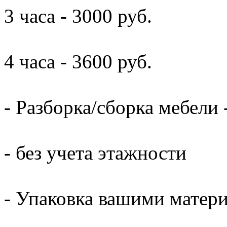
3 часа - 3000 руб.
4 часа - 3600 руб.
- Разборка/сборка мебели 
- без учета этажности
- Упаковка вашими матери