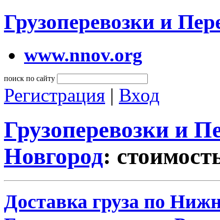
Грузоперевозки и Пе
www.nnov.org
поиск по сайту
Регистрация
|
Вход
Грузоперевозки и 
Новгород
: стоимост
Доставка груза по Нижн