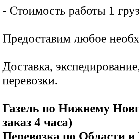
- Стоимость работы 1 груз
Предоставим любое необх
Доставка, экспедирование
перевозки.
Газель по Нижнему Новго
заказ 4 часа)
Перевозка по Области и 