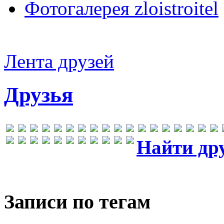
Фотогалерея zloistroitel
Лента друзей
Друзья
Найти др
Записи по тегам