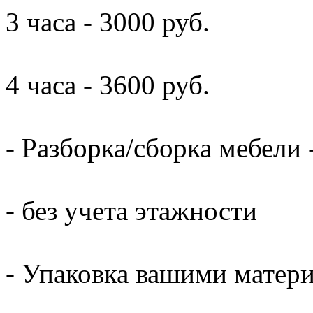
3 часа - 3000 руб.
4 часа - 3600 руб.
- Разборка/сборка мебели 
- без учета этажности
- Упаковка вашими матери