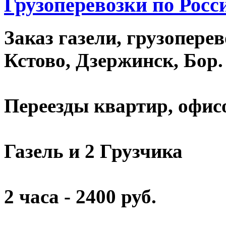
Грузоперевозки по Росс
Заказ газели, грузопере
Кстово, Дзержинск, Бор.
Переезды квартир, офисов
Газель и 2 Грузчика
2 часа - 2400 руб.