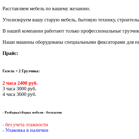
Расставляем мебель по вашему желанию.
Утилизируем вашу старую мебель, бытовую технику, строител
В нашей компании работают только профессиональные грузчики
Наши машины оборудованы специальными фиксаторами для пер
Прайс:
Газель + 2 Грузчика:
2 часа 2400 руб.
3 часа 3000 руб.
4 часа 3600 руб.
- Разборка/сборка мебели - бесплатно
- без учета этажности
- Упаковка в наличии