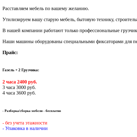
Расставляем мебель по вашему желанию.
Утилизируем вашу старую мебель, бытовую технику, строител
В нашей компании работают только профессиональные грузчики
Наши машины оборудованы специальными фиксаторами для пер
Прайс:
Газель + 2 Грузчика:
2 часа 2400 руб.
3 часа 3000 руб.
4 часа 3600 руб.
- Разборка/сборка мебели - бесплатно
- без учета этажности
- Упаковка в наличии