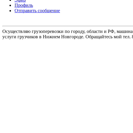
Профиль
Отправить сообщение
Осуществляю грузоперевозки по городу, области и РФ, машина
услуги грузчиков в Нижнем Новгороде. Обращайтесь мой тел. 8