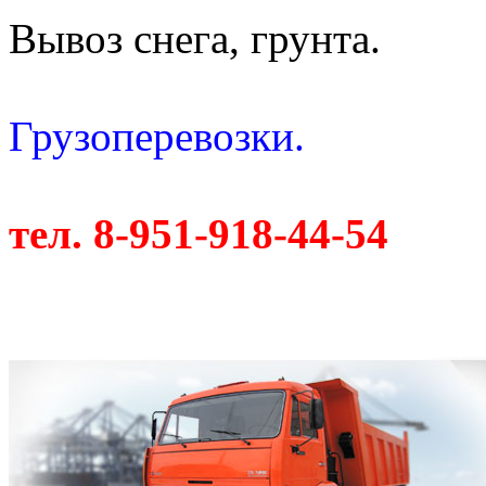
Вывоз снега, грунта.
Грузоперевозки.
тел. 8-951-918-44-54