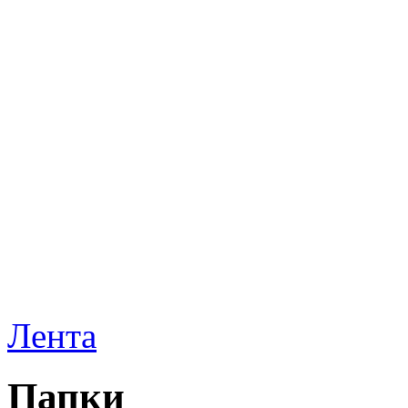
Лента
Папки