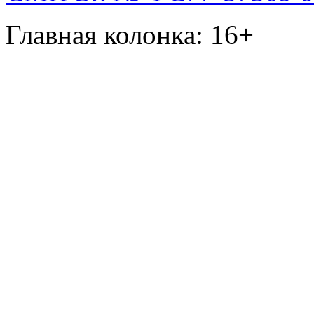
Главная колонка: 16+