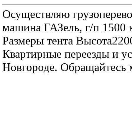
Осуществляю грузоперевоз
машина ГАЗель, г/п 1500 к
Размеры тента Высота22
Квартирные переезды и у
Новгороде. Обращайтесь м