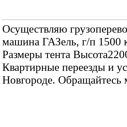
Осуществляю грузоперевоз
машина ГАЗель, г/п 1500 к
Размеры тента Высота22
Квартирные переезды и у
Новгороде. Обращайтесь м