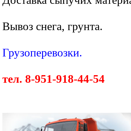
Вывоз снега, грунта.
Грузоперевозки.
тел. 8-951-918-44-54