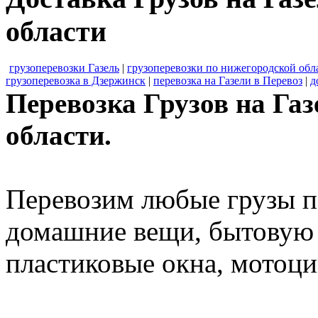
области
грузоперевозки Газель
|
грузоперевозки по нижегородской обл
грузоперевозка в Дзержинск
|
перевозка на Газели в Перевоз
|
д
Перевозка Грузов на Га
области.
Перевозим любые грузы п
домашние вещи, бытовую 
пластиковые окна, мотоц