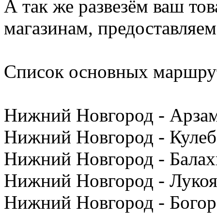
А так же развезём ваш то
магазинам, предоставляем
Список основных маршру
Нижний Новгород - Арзам
Нижний Новгород - Кулеб
Нижний Новгород - Балах
Нижний Новгород - Лукоя
Нижний Новгород - Богор