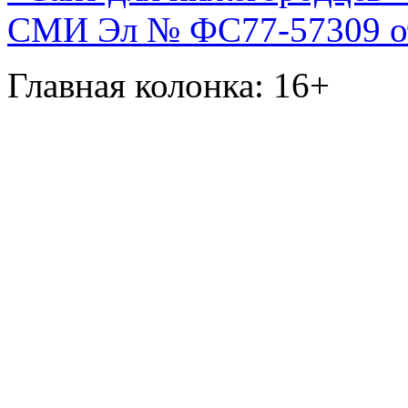
СМИ Эл № ФС77-57309 от 
Главная колонка: 16+