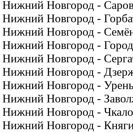
Нижний Новгород - Саров
Нижний Новгород - Горбат
Нижний Новгород - Семён
Нижний Новгород - Город
Нижний Новгород - Серга
Нижний Новгород - Дзерж
Нижний Новгород - Урень
Нижний Новгород - Завол
Нижний Новгород - Чкало
Нижний Новгород - Княги