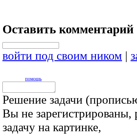
Оставить комментарий
войти под своим ником
|
з
помощь
Решение задачи (прописью
Вы не зарегистрированы,
задачу на картинке,