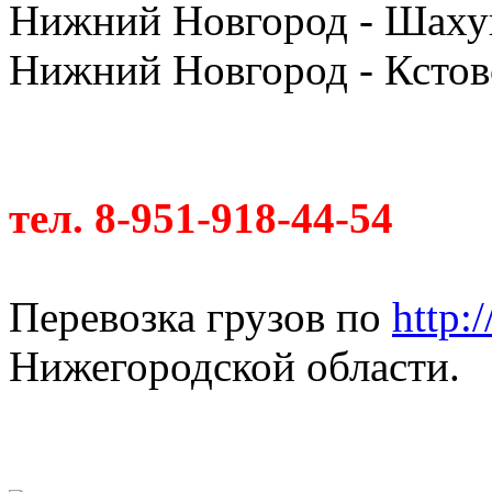
Нижний Новгород - Шахун
Нижний Новгород - Кстов
тел. 8-951-918-44-54
Перевозка грузов по
http:
Нижегородской области.