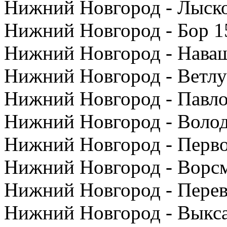
Нижний Новгород - Лыско
Нижний Новгород - Бор 1
Нижний Новгород - Наваш
Нижний Новгород - Ветлуг
Нижний Новгород - Павло
Нижний Новгород - Волод
Нижний Новгород - Перво
Нижний Новгород - Ворсм
Нижний Новгород - Перев
Нижний Новгород - Выкса