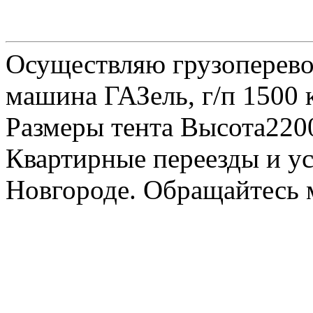
Осуществляю грузоперевоз
машина ГАЗель, г/п 1500 к
Размеры тента Высота22
Квартирные переезды и у
Новгороде. Обращайтесь м