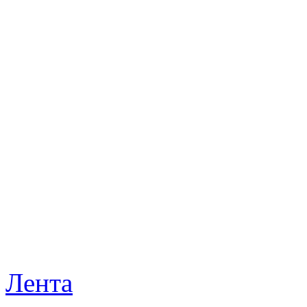
Лента