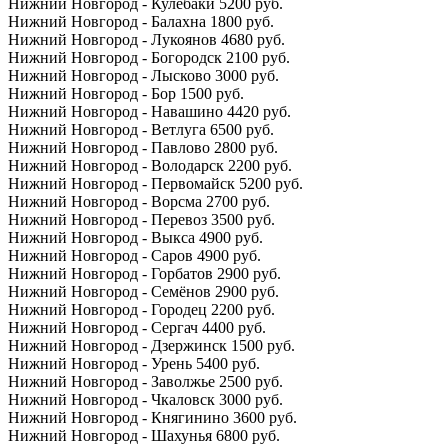
Нижний Новгород - Кулебаки 5200 руб.
Нижний Новгород - Балахна 1800 руб.
Нижний Новгород - Лукоянов 4680 руб.
Нижний Новгород - Богородск 2100 руб.
Нижний Новгород - Лысково 3000 руб.
Нижний Новгород - Бор 1500 руб.
Нижний Новгород - Навашино 4420 руб.
Нижний Новгород - Ветлуга 6500 руб.
Нижний Новгород - Павлово 2800 руб.
Нижний Новгород - Володарск 2200 руб.
Нижний Новгород - Первомайск 5200 руб.
Нижний Новгород - Ворсма 2700 руб.
Нижний Новгород - Перевоз 3500 руб.
Нижний Новгород - Выкса 4900 руб.
Нижний Новгород - Саров 4900 руб.
Нижний Новгород - Горбатов 2900 руб.
Нижний Новгород - Семёнов 2900 руб.
Нижний Новгород - Городец 2200 руб.
Нижний Новгород - Сергач 4400 руб.
Нижний Новгород - Дзержинск 1500 руб.
Нижний Новгород - Урень 5400 руб.
Нижний Новгород - Заволжье 2500 руб.
Нижний Новгород - Чкаловск 3000 руб.
Нижний Новгород - Княгинино 3600 руб.
Нижний Новгород - Шахунья 6800 руб.