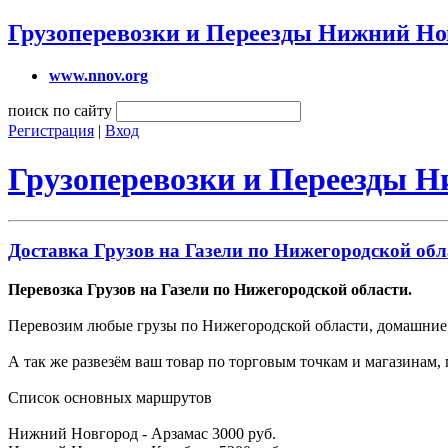
Грузоперевозки и Переезды Нижний Но
www.nnov.org
поиск по сайту
Регистрация
|
Вход
Грузоперевозки и Переезды 
Доставка Грузов на Газели по Нижегородской обл
Перевозка Грузов на Газели по Нижегородской области.
Перевозим любые грузы по Нижегородской области, домашние 
А так же развезём ваш товар по торговым точкам и магазинам,
Список основных маршрутов
Нижний Новгород - Арзамас 3000 руб.