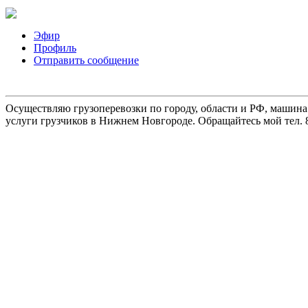
Эфир
Профиль
Отправить сообщение
Осуществляю грузоперевозки по городу, области и РФ, машина
услуги грузчиков в Нижнем Новгороде. Обращайтесь мой тел. 8