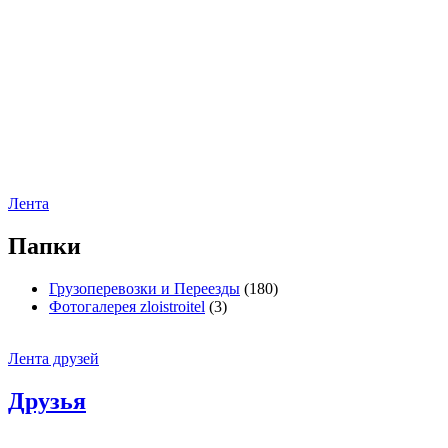
Лента
Папки
Грузоперевозки и Переезды
(180)
Фотогалерея zloistroitel
(3)
Лента друзей
Друзья