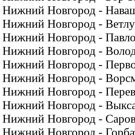
Нижний Новгород - Наваш
Нижний Новгород - Ветлуг
Нижний Новгород - Павло
Нижний Новгород - Волод
Нижний Новгород - Перво
Нижний Новгород - Ворсм
Нижний Новгород - Перев
Нижний Новгород - Выкса
Нижний Новгород - Саров
Нижний Новгород - Горбат