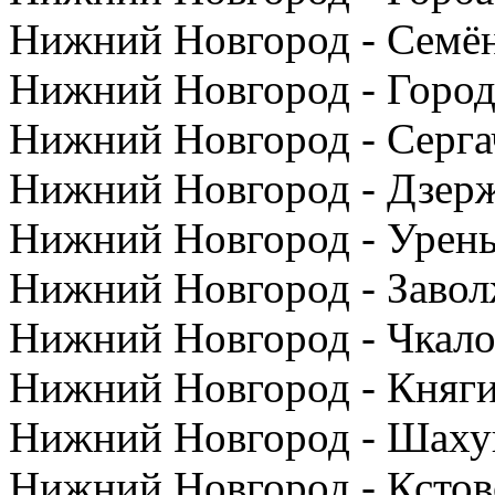
Нижний Новгород - Семён
Нижний Новгород - Город
Нижний Новгород - Серга
Нижний Новгород - Дзерж
Нижний Новгород - Урень
Нижний Новгород - Завол
Нижний Новгород - Чкало
Нижний Новгород - Княги
Нижний Новгород - Шахун
Нижний Новгород - Кстов