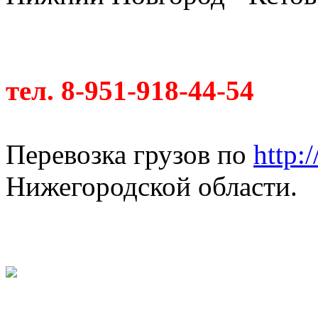
тел. 8-951-918-44-54
Перевозка грузов по
http:
Нижегородской области.