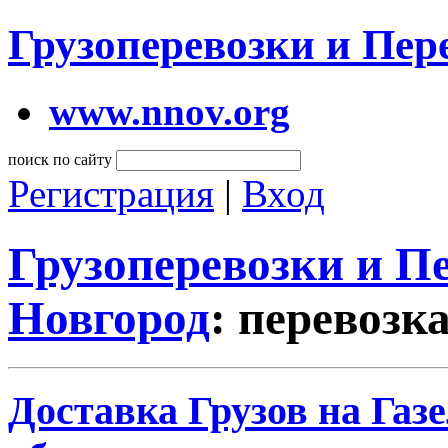
Грузоперевозки и Пе
www.nnov.org
поиск по сайту
Регистрация
|
Вход
Грузоперевозки и 
Новгород
: перевозк
Доставка Грузов на Газ