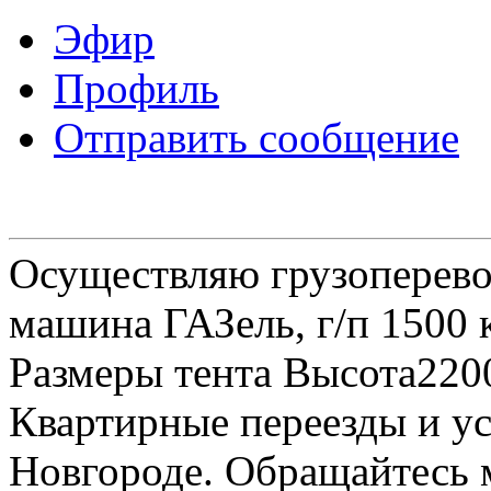
Эфир
Профиль
Отправить сообщение
Осуществляю грузоперевоз
машина ГАЗель, г/п 1500 к
Размеры тента Высота22
Квартирные переезды и у
Новгороде. Обращайтесь м