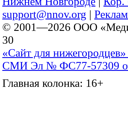
Нижнем Новгороде
|
Кор. 
support@nnov.org
|
Реклам
© 2001—2026 ООО «Медиа 
30
«Сайт для нижегородцев» 
СМИ Эл № ФС77-57309 от 
Главная колонка: 16+