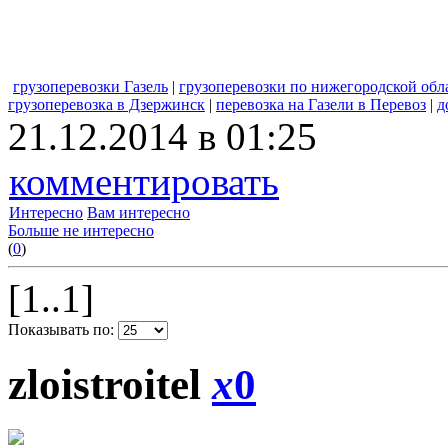
грузоперевозки Газель
|
грузоперевозки по нижегородской обл
грузоперевозка в Дзержинск
|
перевозка на Газели в Перевоз
|
д
21.12.2014 в 01:25
комментировать
Интересно
Вам интересно
Больше не интересно
(
0
)
[1..1]
Показывать по:
zloistroitel
x
0