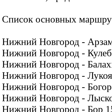
Список основных маршру
Нижний Новгород - Арзам
Нижний Новгород - Кулеб
Нижний Новгород - Балах
Нижний Новгород - Лукоя
Нижний Новгород - Богор
Нижний Новгород - Лыско
Нижний Новгород - Бор 1