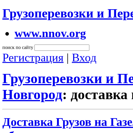
Грузоперевозки и Пе
www.nnov.org
поиск по сайту
Регистрация
|
Вход
Грузоперевозки и 
Новгород
: доставка
Доставка Грузов на Газ