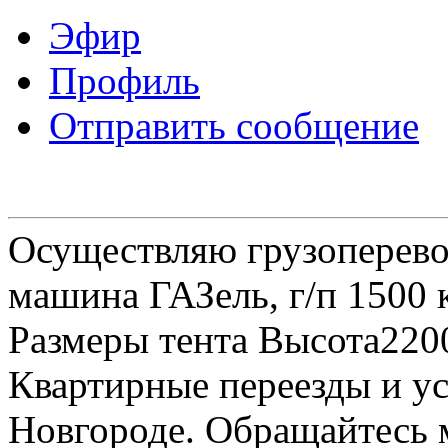
Эфир
Профиль
Отправить сообщение
Осуществляю грузоперевоз
машина ГАЗель, г/п 1500 к
Размеры тента Высота22
Квартирные переезды и у
Новгороде. Обращайтесь м