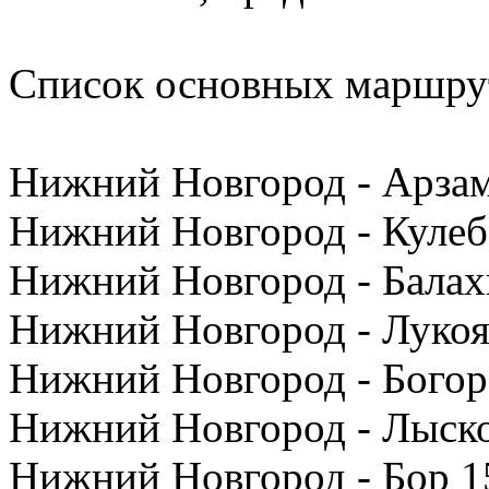
Список основных маршру
Нижний Новгород - Арзам
Нижний Новгород - Кулеб
Нижний Новгород - Балах
Нижний Новгород - Лукоя
Нижний Новгород - Богор
Нижний Новгород - Лыско
Нижний Новгород - Бор 1