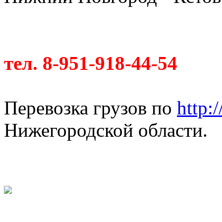
тел. 8-951-918-44-54
Перевозка грузов по
http:
Нижегородской области.