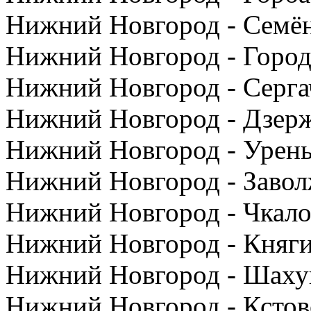
Нижний Новгород - Семён
Нижний Новгород - Город
Нижний Новгород - Серга
Нижний Новгород - Дзерж
Нижний Новгород - Урень
Нижний Новгород - Завол
Нижний Новгород - Чкало
Нижний Новгород - Княги
Нижний Новгород - Шахун
Нижний Новгород - Кстов