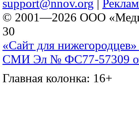
support@nnov.org
|
Реклам
© 2001—2026 ООО «Медиа 
30
«Сайт для нижегородцев» 
СМИ Эл № ФС77-57309 от 
Главная колонка: 16+