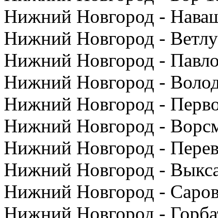
Нижний Новгород - Наваш
Нижний Новгород - Ветлуг
Нижний Новгород - Павло
Нижний Новгород - Волод
Нижний Новгород - Перво
Нижний Новгород - Ворсм
Нижний Новгород - Перев
Нижний Новгород - Выкса
Нижний Новгород - Саров
Нижний Новгород - Горбат