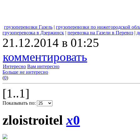
грузоперевозки Газель
|
грузоперевозки по нижегородской обл
грузоперевозка в Дзержинск
|
перевозка на Газели в Перевоз
|
д
21.12.2014 в 01:25
комментировать
Интересно
Вам интересно
Больше не интересно
(
0
)
[1..1]
Показывать по:
zloistroitel
x
0