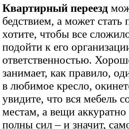
Квартирный переезд
мож
бедствием, а может стать
хотите, чтобы все сложил
подойти к его организаци
ответственностью. Хорош
занимает, как правило, од
в любимое кресло, окинет
увидите, что вся мебель с
местам, а вещи аккуратно
полны сил – и значит, сам