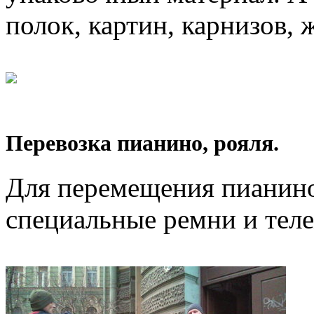
полок, картин, карнизов, 
Перевозка пианино, рояля.
Для перемещения пианино
специальные ремни и тел