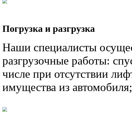
Погрузка и разгрузка
Наши специалисты осущес
разгрузочные работы: спус
числе при отсутствии лифт
имущества из автомобиля;