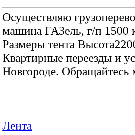
Осуществляю грузоперевоз
машина ГАЗель, г/п 1500 к
Размеры тента Высота22
Квартирные переезды и у
Новгороде. Обращайтесь м
Лента