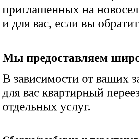
приглашенных на новосель
и для вас, если вы обрати
Мы предоставляем широ
В зависимости от ваших з
для вас квартирный перее
отдельных услуг.