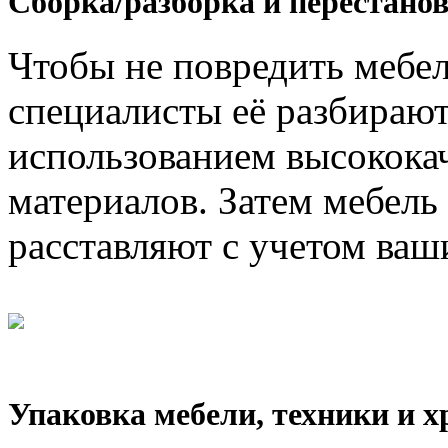
Сборка/разборка и перестанов
Чтобы не повредить мебел
специалисты её разбирают
использованием высокока
материалов. Затем мебель
расставляют с учетом ваш
Упаковка мебели, техники и х