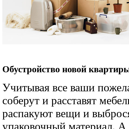
Обустройство новой квартиры
Учитывая все ваши пожел
соберут и расставят мебел
распакуют вещи и выброс
упаковочный материал. А 