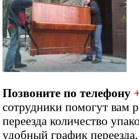
Позвоните по телефону
сотрудники помогут вам р
переезда количество упак
удобный график переезда,