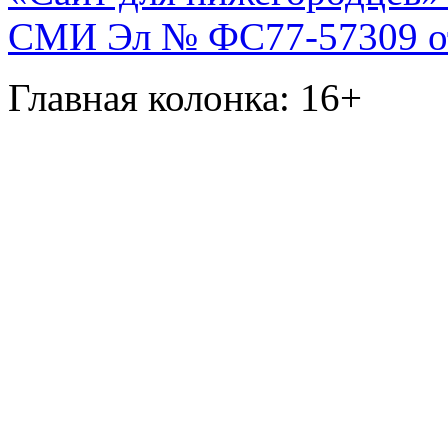
СМИ Эл № ФС77-57309 от 
Главная колонка: 16+