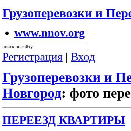
Грузоперевозки и Пе
www.nnov.org
поиск по сайту
Регистрация
|
Вход
Грузоперевозки и 
Новгород
: фото пер
ПЕРЕЕЗД КВАРТИРЫ