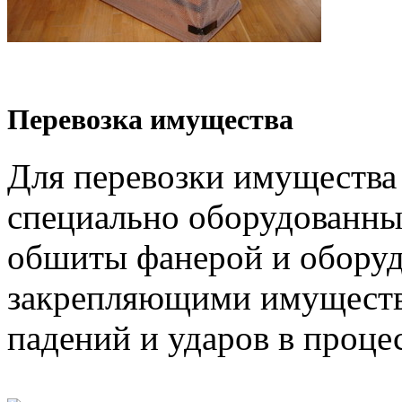
Перевозка имущества
Для перевозки имущества
специально оборудованны
обшиты фанерой и обору
закрепляющими имуществ
падений и ударов в проце