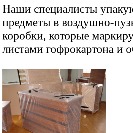
Наши специалисты упакую
предметы в воздушно-пузы
коробки, которые маркир
листами гофрокартона и о