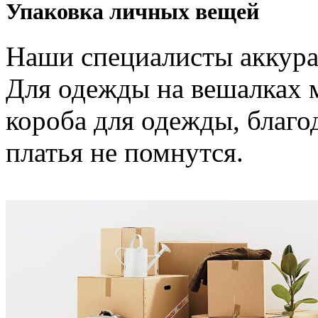
Упаковка личных вещей
Наши специалисты аккура
Для одежды на вешалках 
короба для одежды, благ
платья не помнутся.