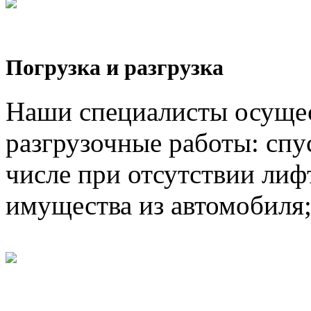
Погрузка и разгрузка
Наши специалисты осущес
разгрузочные работы: спус
числе при отсутствии лифт
имущества из автомобиля;