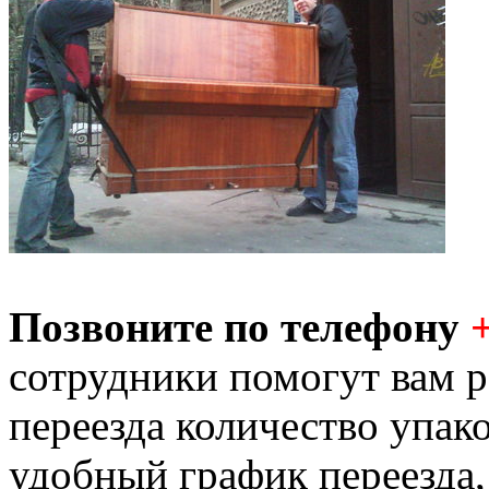
Позвоните по телефону
сотрудники помогут вам р
переезда количество упак
удобный график переезда,