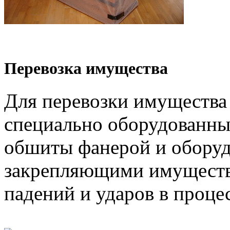
Перевозка имущества
Для перевозки имущества
специально оборудованны
обшиты фанерой и обору
закрепляющими имуществ
падений и ударов в проце