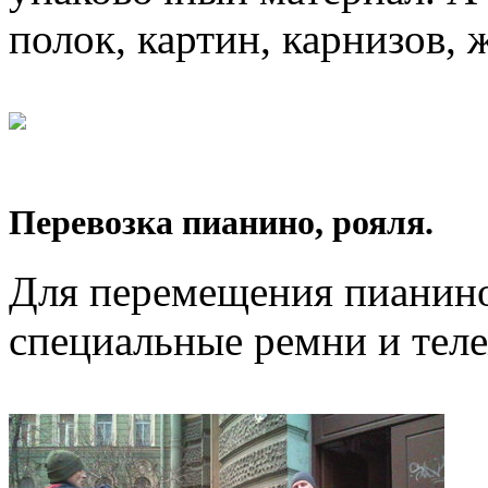
полок, картин, карнизов, 
Перевозка пианино, рояля.
Для перемещения пианино
специальные ремни и тел