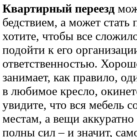
Квартирный переезд
мож
бедствием, а может стать
хотите, чтобы все сложил
подойти к его организаци
ответственностью. Хорош
занимает, как правило, од
в любимое кресло, окинет
увидите, что вся мебель с
местам, а вещи аккуратно
полны сил – и значит, сам