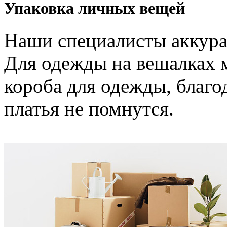
Упаковка личных вещей
Наши специалисты аккура
Для одежды на вешалках 
короба для одежды, благ
платья не помнутся.