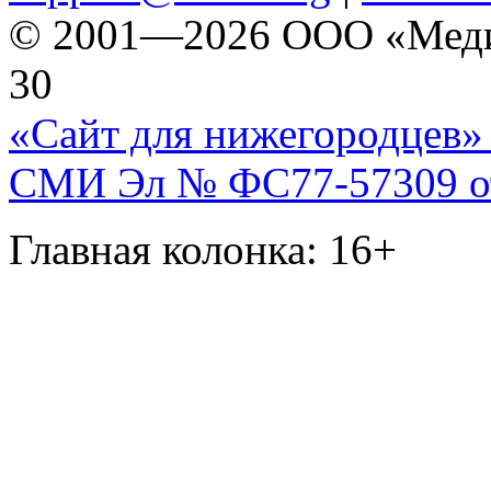
© 2001—2026 ООО «Медиа 
30
«Сайт для нижегородцев» 
СМИ Эл № ФС77-57309 от 
Главная колонка: 16+