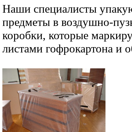
Наши специалисты упакую
предметы в воздушно-пузы
коробки, которые маркир
листами гофрокартона и о