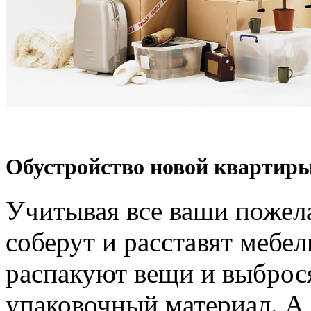
Обустройство новой квартиры
Учитывая все ваши пожел
соберут и расставят мебел
распакуют вещи и выброс
упаковочный материал. А 