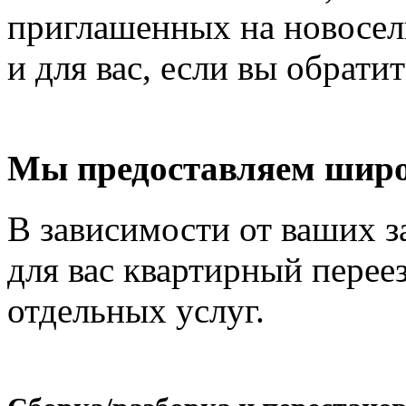
приглашенных на новосель
и для вас, если вы обрати
Мы предоставляем широ
В зависимости от ваших з
для вас квартирный перее
отдельных услуг.