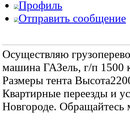
Профиль
Отправить сообщение
Осуществляю грузоперевоз
машина ГАЗель, г/п 1500 к
Размеры тента Высота22
Квартирные переезды и у
Новгороде. Обращайтесь м