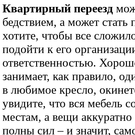
Квартирный переезд
мож
бедствием, а может стать
хотите, чтобы все сложил
подойти к его организаци
ответственностью. Хорош
занимает, как правило, од
в любимое кресло, окинет
увидите, что вся мебель с
местам, а вещи аккуратно
полны сил – и значит, сам