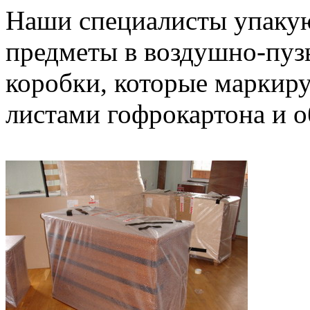
Наши специалисты упакую
предметы в воздушно-пузы
коробки, которые маркир
листами гофрокартона и о