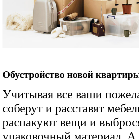
Обустройство новой квартиры
Учитывая все ваши пожел
соберут и расставят мебел
распакуют вещи и выброс
упаковочный материал. А 