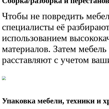
Сборка/разборка и перестанов
Чтобы не повредить мебел
специалисты её разбирают
использованием высокока
материалов. Затем мебель
расставляют с учетом ваш
Упаковка мебели, техники и х