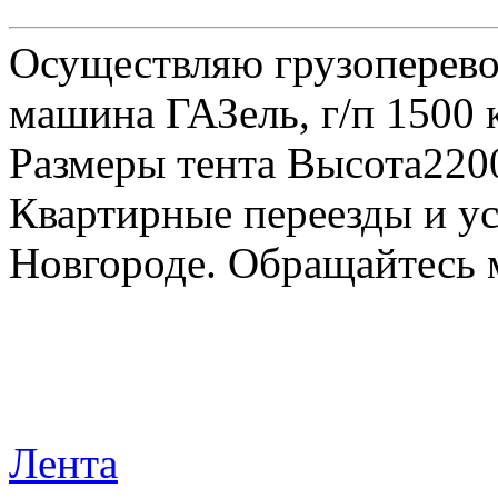
Осуществляю грузоперевоз
машина ГАЗель, г/п 1500 к
Размеры тента Высота22
Квартирные переезды и у
Новгороде. Обращайтесь м
Лента