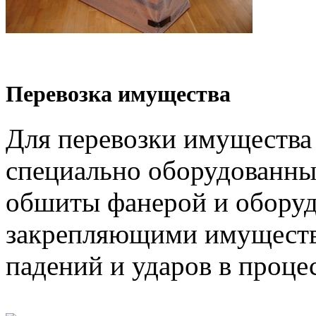
Перевозка имущества
Для перевозки имущества
специально оборудованны
обшиты фанерой и обору
закрепляющими имуществ
падений и ударов в проце