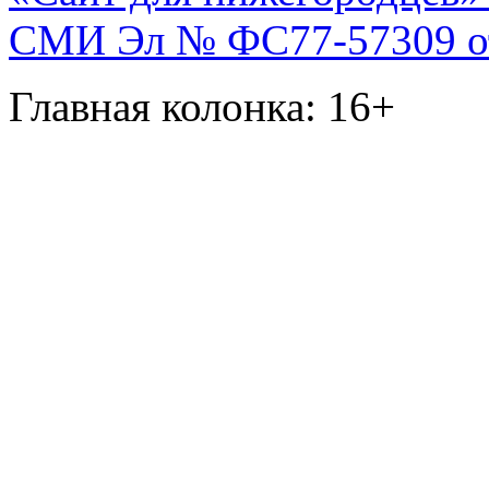
СМИ Эл № ФС77-57309 от 
Главная колонка: 16+