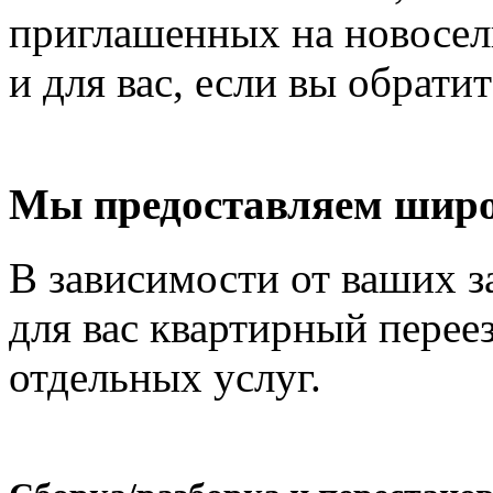
приглашенных на новосель
и для вас, если вы обрати
Мы предоставляем широ
В зависимости от ваших з
для вас квартирный перее
отдельных услуг.