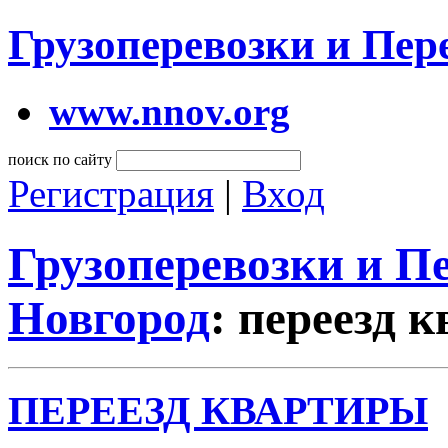
Грузоперевозки и Пе
www.nnov.org
поиск по сайту
Регистрация
|
Вход
Грузоперевозки и 
Новгород
: переезд 
ПЕРЕЕЗД КВАРТИРЫ