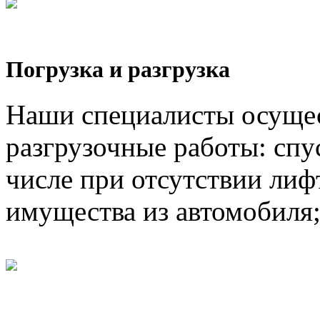
Погрузка и разгрузка
Наши специалисты осущес
разгрузочные работы: спус
числе при отсутствии лифт
имущества из автомобиля;