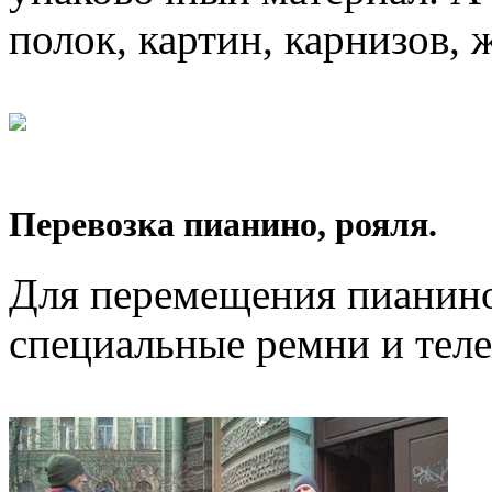
полок, картин, карнизов, 
Перевозка пианино, рояля.
Для перемещения пианино
специальные ремни и тел