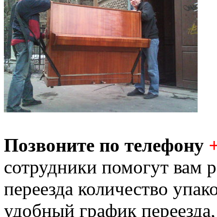
Позвоните по телефону
сотрудники помогут вам р
переезда количество упак
удобный график переезда,