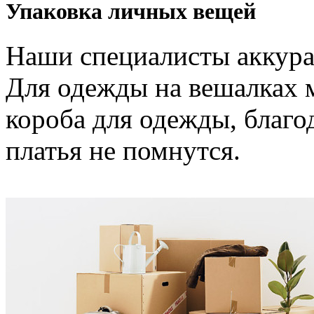
Упаковка личных вещей
Наши специалисты аккура
Для одежды на вешалках 
короба для одежды, благ
платья не помнутся.