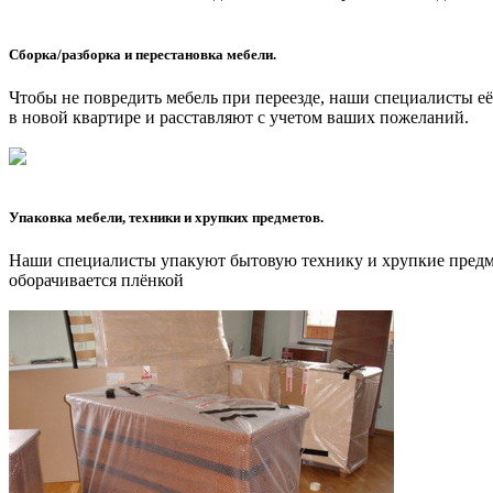
Сборка/разборка и перестановка мебели.
Чтобы не повредить мебель при переезде, наши специалисты е
в новой квартире и расставляют с учетом ваших пожеланий.
Упаковка мебели, техники и хрупких предметов.
Наши специалисты упакуют бытовую технику и хрупкие предме
оборачивается плёнкой