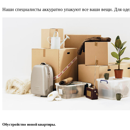
Наши специалисты аккуратно упакуют все ваши вещи. Для одеж
Обустройство новой квартиры.