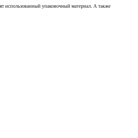
сят использованный упаковочный материал. А также