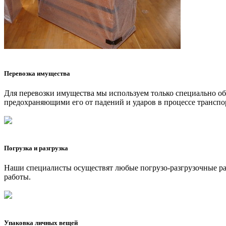
Перевозка имущества
Для перевозки имущества мы используем только специально 
предохраняющими его от падений и ударов в процессе транспо
Погрузка и разгрузка
Наши специалисты осуществят любые погрузо-разгрузочные рабо
работы.
Упаковка личных вещей