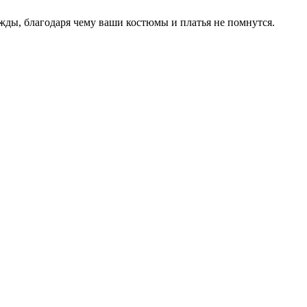
ды, благодаря чему ваши костюмы и платья не помнутся.