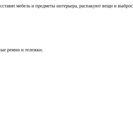
сставят мебель и предметы интерьера, распакуют вещи и выбро
ые ремни и тележки.