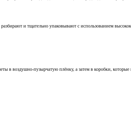
ё разбирают и тщательно упаковывают с использованием высоко
ты в воздушно-пузырчатую плёнку, а затем в коробки, которые