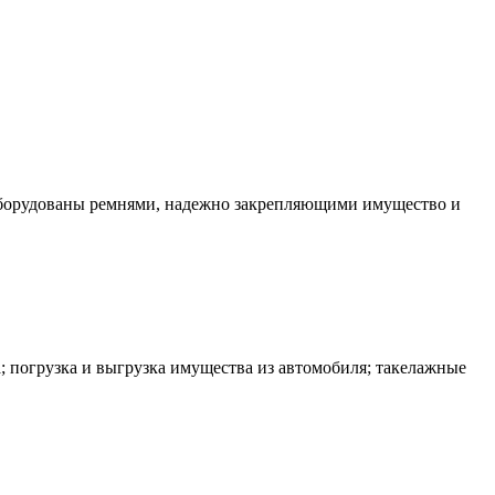
оборудованы ремнями, надежно закрепляющими имущество и
; погрузка и выгрузка имущества из автомобиля; такелажные