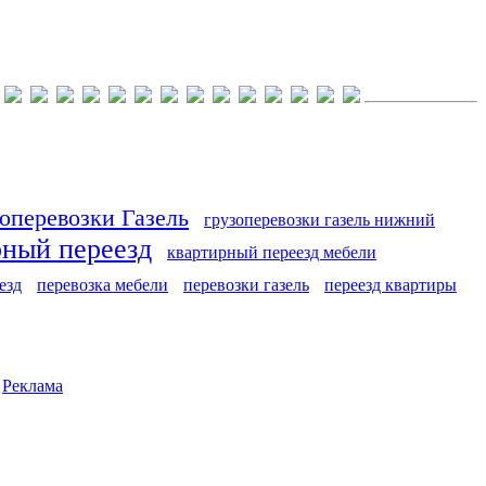
оперевозки Газель
грузоперевозки газель нижний
рный переезд
квартирный переезд мебели
езд
перевозка мебели
перевозки газель
переезд квартиры
|
Реклама