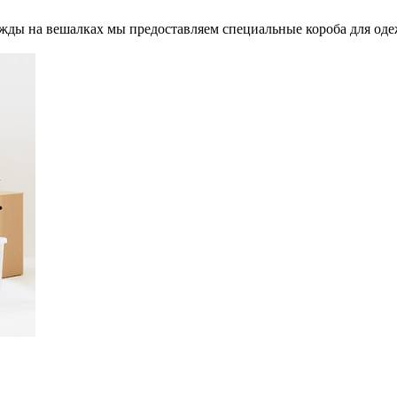
ды на вешалках мы предоставляем специальные короба для одеж