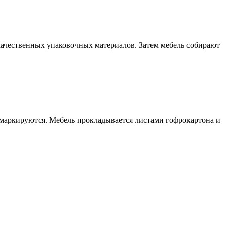
качественных упаковочных материалов. Затем мебель собирают
 маркируются. Мебель прокладывается листами гофрокартона и